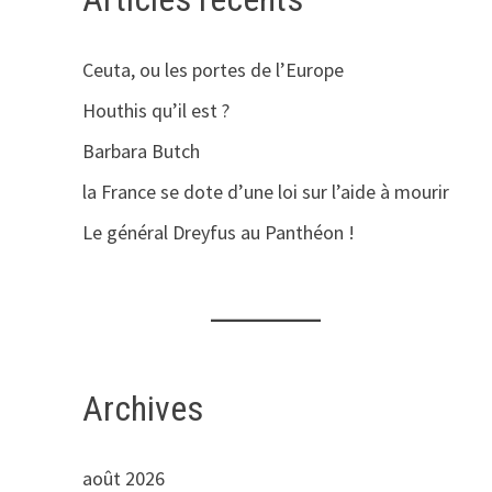
Ceuta, ou les portes de l’Europe
Houthis qu’il est ?
Barbara Butch
la France se dote d’une loi sur l’aide à mourir
Le général Dreyfus au Panthéon !
Archives
août 2026