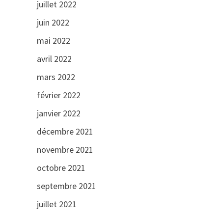
juillet 2022
juin 2022
mai 2022
avril 2022
mars 2022
février 2022
janvier 2022
décembre 2021
novembre 2021
octobre 2021
septembre 2021
juillet 2021