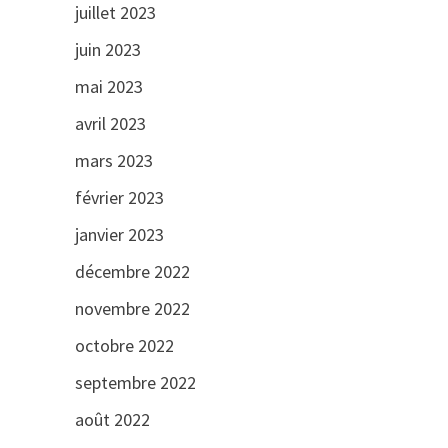
juillet 2023
juin 2023
mai 2023
avril 2023
mars 2023
février 2023
janvier 2023
décembre 2022
novembre 2022
octobre 2022
septembre 2022
août 2022