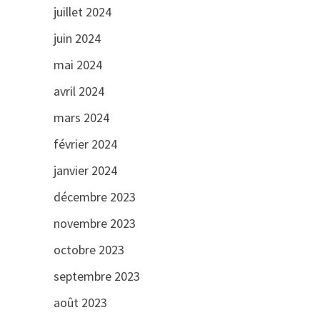
juillet 2024
juin 2024
mai 2024
avril 2024
mars 2024
février 2024
janvier 2024
décembre 2023
novembre 2023
octobre 2023
septembre 2023
août 2023