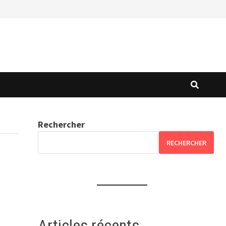
Rechercher
RECHERCHER
Articles récents