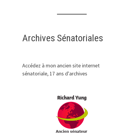
Archives Sénatoriales
Accédez à mon ancien site internet
sénatoriale, 17 ans d'archives