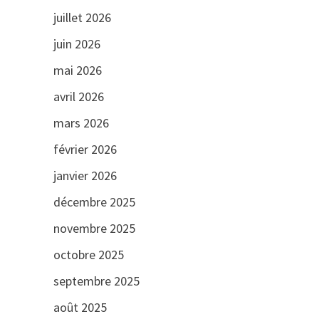
juillet 2026
juin 2026
mai 2026
avril 2026
mars 2026
février 2026
janvier 2026
décembre 2025
novembre 2025
octobre 2025
septembre 2025
août 2025