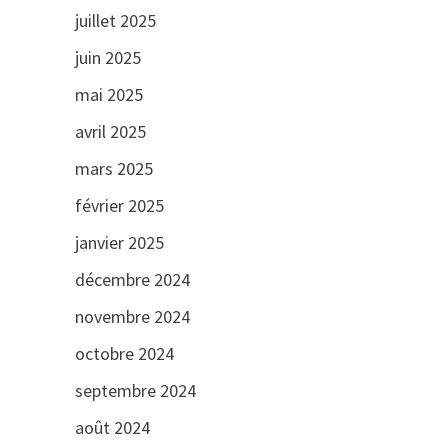
juillet 2025
juin 2025
mai 2025
avril 2025
mars 2025
février 2025
janvier 2025
décembre 2024
novembre 2024
octobre 2024
septembre 2024
août 2024