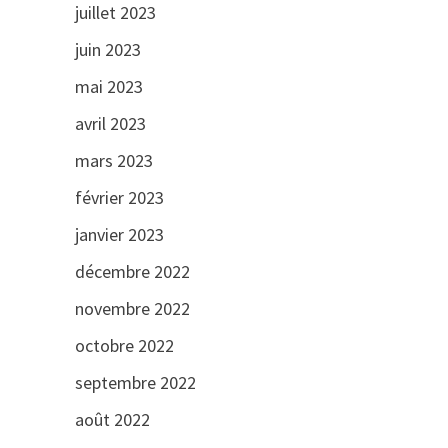
juillet 2023
juin 2023
mai 2023
avril 2023
mars 2023
février 2023
janvier 2023
décembre 2022
novembre 2022
octobre 2022
septembre 2022
août 2022