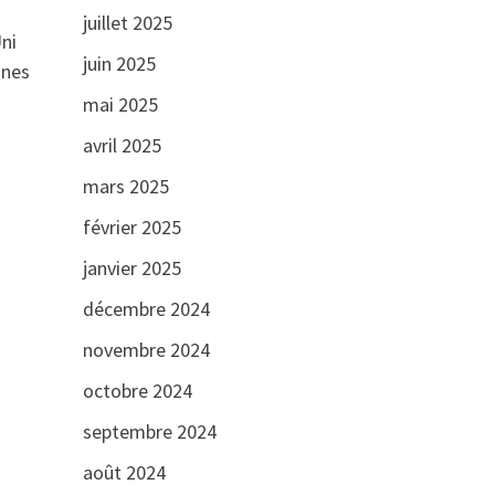
juillet 2025
ni
juin 2025
ines
mai 2025
avril 2025
mars 2025
février 2025
janvier 2025
décembre 2024
novembre 2024
octobre 2024
septembre 2024
août 2024