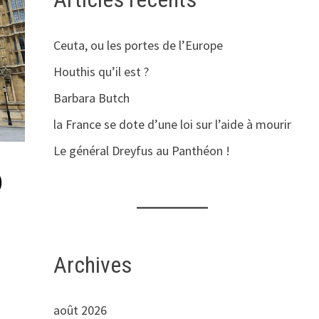
Ceuta, ou les portes de l’Europe
Houthis qu’il est ?
Barbara Butch
la France se dote d’une loi sur l’aide à mourir
Le général Dreyfus au Panthéon !
)
Archives
août 2026