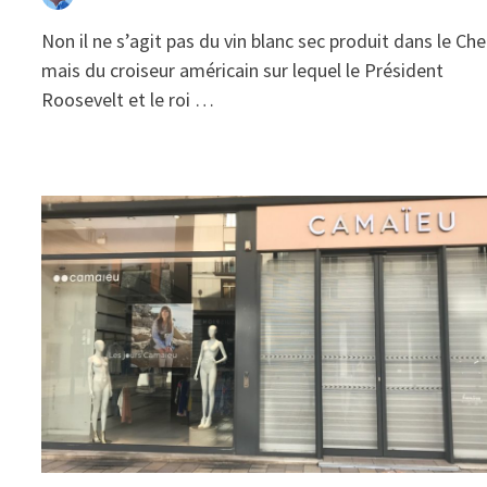
Non il ne s’agit pas du vin blanc sec produit dans le Che
mais du croiseur américain sur lequel le Président
Roosevelt et le roi …