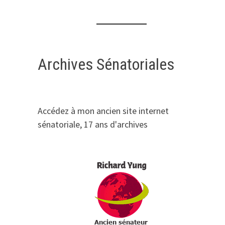
Archives Sénatoriales
Accédez à mon ancien site internet
sénatoriale, 17 ans d'archives