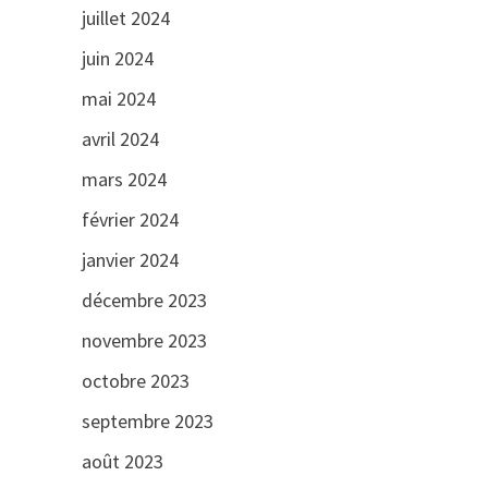
juillet 2024
juin 2024
mai 2024
avril 2024
mars 2024
février 2024
janvier 2024
décembre 2023
novembre 2023
octobre 2023
septembre 2023
août 2023