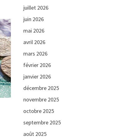
juillet 2026
juin 2026
mai 2026
avril 2026
mars 2026
février 2026
janvier 2026
décembre 2025
novembre 2025
octobre 2025
septembre 2025
août 2025