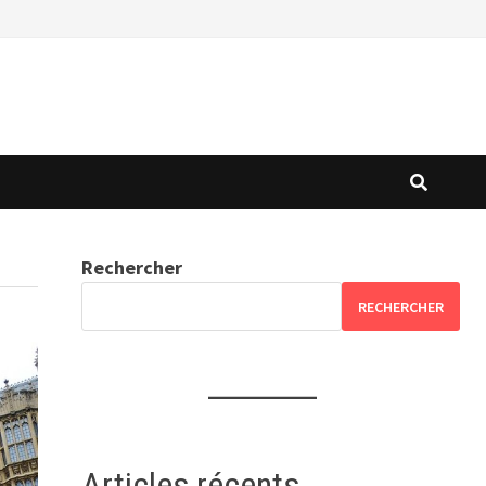
Rechercher
RECHERCHER
Articles récents