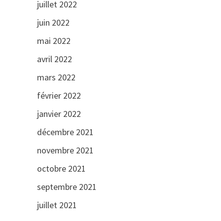
juillet 2022
juin 2022
mai 2022
avril 2022
mars 2022
février 2022
janvier 2022
décembre 2021
novembre 2021
octobre 2021
septembre 2021
juillet 2021