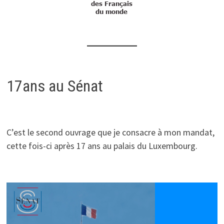
17ans au Sénat
C’est le second ouvrage que je consacre à mon mandat,
cette fois-ci après 17 ans au palais du Luxembourg.