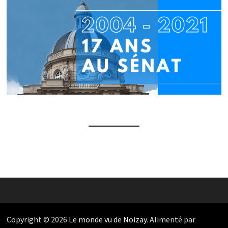
Copyright © 2026
Le monde vu de Noizay
. Alimenté par