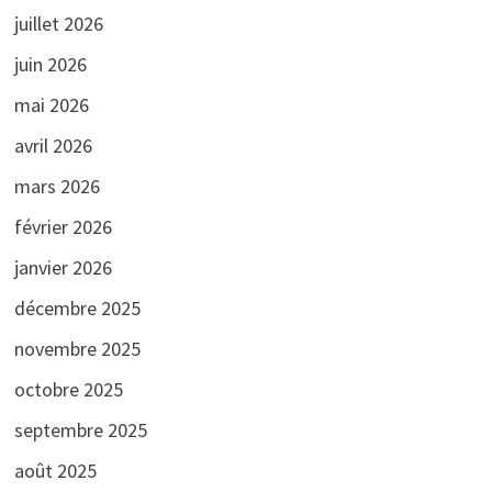
juillet 2026
juin 2026
mai 2026
avril 2026
mars 2026
février 2026
janvier 2026
décembre 2025
novembre 2025
octobre 2025
septembre 2025
août 2025