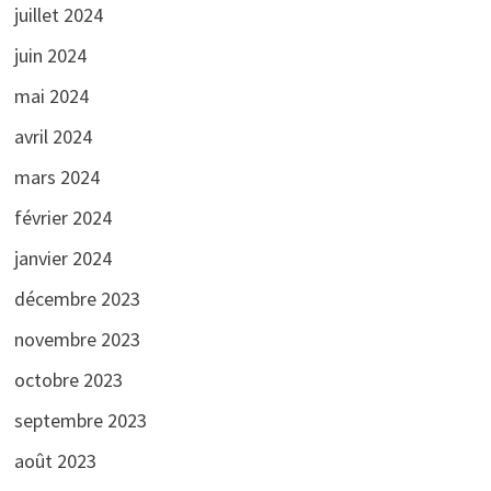
juillet 2024
juin 2024
mai 2024
avril 2024
mars 2024
février 2024
janvier 2024
décembre 2023
novembre 2023
octobre 2023
septembre 2023
août 2023