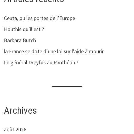
Ceuta, ou les portes de l’Europe
Houthis qu’il est ?
Barbara Butch
la France se dote d’une loi sur l’aide à mourir
Le général Dreyfus au Panthéon !
Archives
août 2026