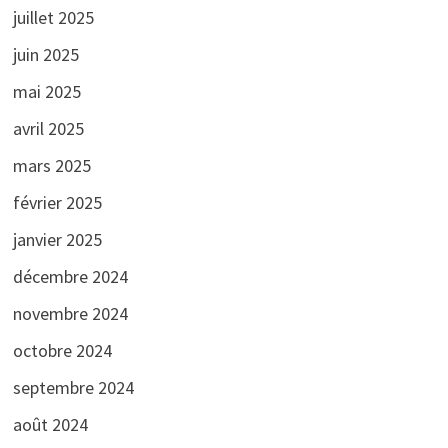
juillet 2025
juin 2025
mai 2025
avril 2025
mars 2025
février 2025
janvier 2025
décembre 2024
novembre 2024
octobre 2024
septembre 2024
août 2024