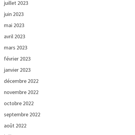
juillet 2023
juin 2023
mai 2023
avril 2023
mars 2023
février 2023
janvier 2023
décembre 2022
novembre 2022
octobre 2022
septembre 2022
août 2022