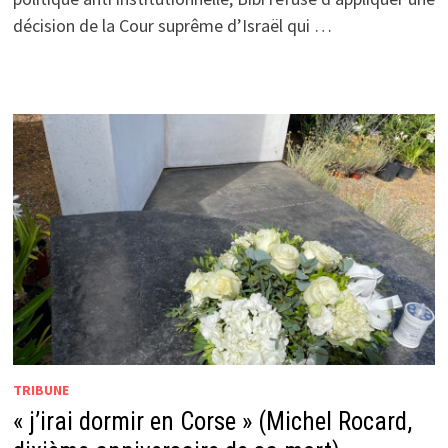
décision de la Cour suprême d’Israël qui …
TRIBUNE
« j’irai dormir en Corse » (Michel Rocard,