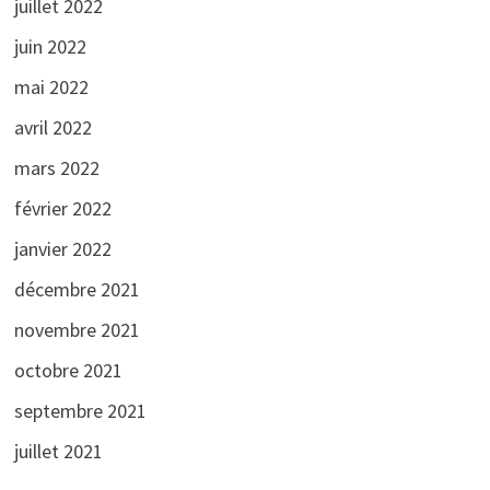
juillet 2022
juin 2022
mai 2022
avril 2022
mars 2022
février 2022
janvier 2022
décembre 2021
novembre 2021
octobre 2021
septembre 2021
juillet 2021