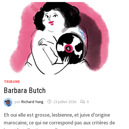
TRIBUNE
Barbara Butch
par
Richard Yung
23 juillet 2026
0
Eh oui elle est grosse, lesbienne, et juive d’origine
marocaine, ce qui ne correspond pas aux critères de