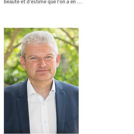
beauté et d’estime que l’on a en …