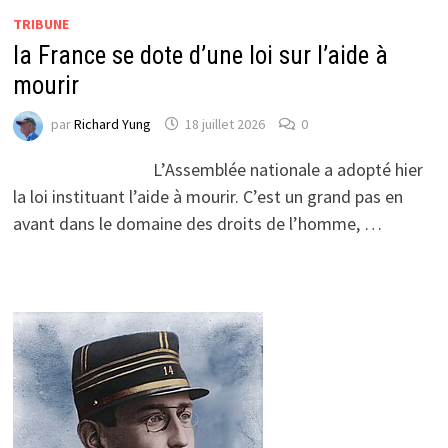
TRIBUNE
la France se dote d’une loi sur l’aide à
mourir
par
Richard Yung
18 juillet 2026
0
L’Assemblée nationale a adopté hier
la loi instituant l’aide à mourir. C’est un grand pas en
avant dans le domaine des droits de l’homme, …