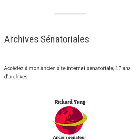
Archives Sénatoriales
Accédez à mon ancien site internet sénatoriale, 17 ans
d'archives