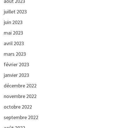
août 2023
juillet 2023
juin 2023
mai 2023
avril 2023
mars 2023
février 2023
janvier 2023
décembre 2022
novembre 2022
octobre 2022
septembre 2022
août 2022