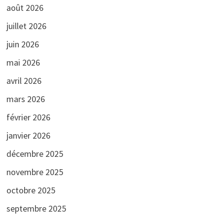
août 2026
juillet 2026
juin 2026
mai 2026
avril 2026
mars 2026
février 2026
janvier 2026
décembre 2025
novembre 2025
octobre 2025
septembre 2025