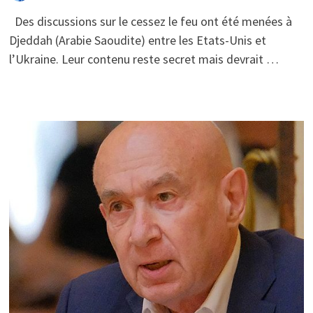
Des discussions sur le cessez le feu ont été menées à
Djeddah (Arabie Saoudite) entre les Etats-Unis et
l’Ukraine. Leur contenu reste secret mais devrait …