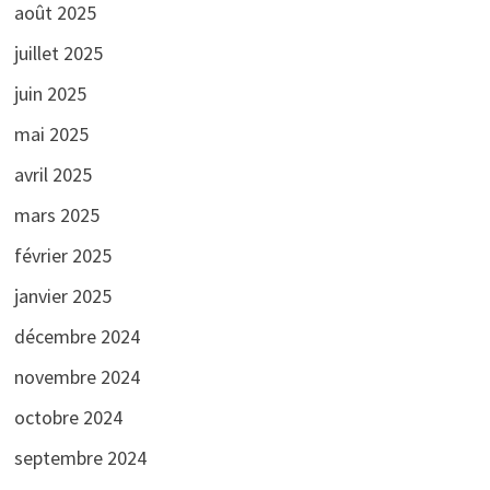
août 2025
juillet 2025
juin 2025
mai 2025
avril 2025
mars 2025
février 2025
janvier 2025
décembre 2024
novembre 2024
octobre 2024
septembre 2024