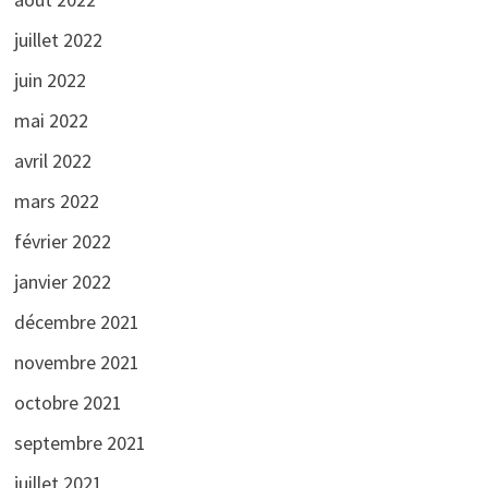
juillet 2022
juin 2022
mai 2022
avril 2022
mars 2022
février 2022
janvier 2022
décembre 2021
novembre 2021
octobre 2021
septembre 2021
juillet 2021