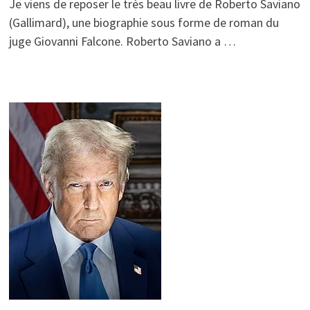
Je viens de reposer le très beau livre de Roberto Saviano
(Gallimard), une biographie sous forme de roman du
juge Giovanni Falcone. Roberto Saviano a …