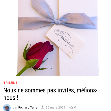
TRIBUNE
Nous ne sommes pas invités, méfions-
nous !
par
Richard Yung
15 mars 2025
0