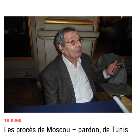
TRIBUNE
Les procès de Moscou – pardon, de Tunis