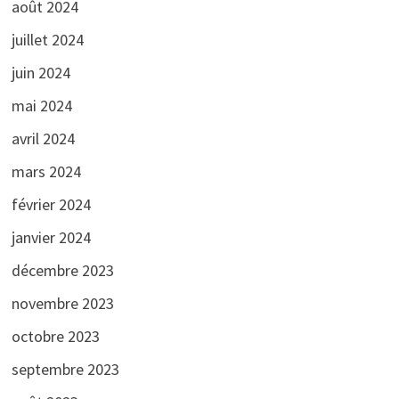
août 2024
juillet 2024
juin 2024
mai 2024
avril 2024
mars 2024
février 2024
janvier 2024
décembre 2023
novembre 2023
octobre 2023
septembre 2023