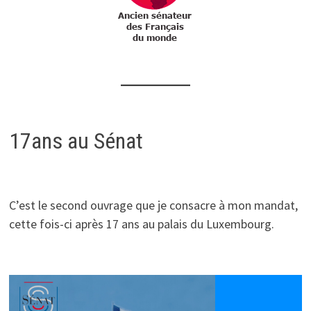
17ans au Sénat
C’est le second ouvrage que je consacre à mon mandat,
cette fois-ci après 17 ans au palais du Luxembourg.