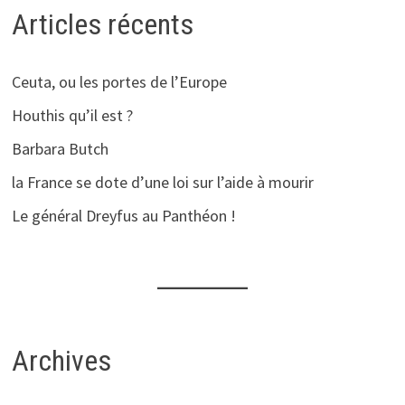
Articles récents
Ceuta, ou les portes de l’Europe
Houthis qu’il est ?
Barbara Butch
la France se dote d’une loi sur l’aide à mourir
Le général Dreyfus au Panthéon !
Archives