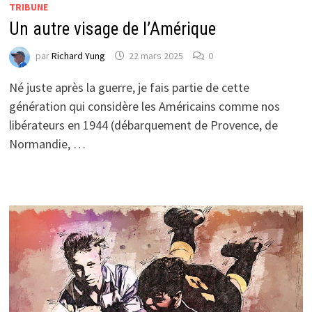
TRIBUNE
Un autre visage de l’Amérique
par
Richard Yung
22 mars 2025
0
Né juste après la guerre, je fais partie de cette
génération qui considère les Américains comme nos
libérateurs en 1944 (débarquement de Provence, de
Normandie, …