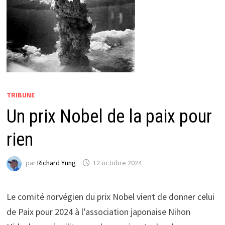
TRIBUNE
Un prix Nobel de la paix pour
rien
par
Richard Yung
12 octobre 2024
Le comité norvégien du prix Nobel vient de donner celui
de Paix pour 2024 à l’association japonaise Nihon