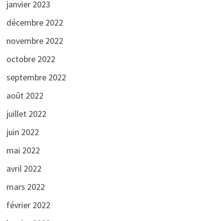
janvier 2023
décembre 2022
novembre 2022
octobre 2022
septembre 2022
août 2022
juillet 2022
juin 2022
mai 2022
avril 2022
mars 2022
février 2022