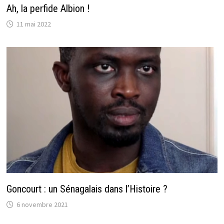
Ah, la perfide Albion !
11 mai 2022
Goncourt : un Sénagalais dans l’Histoire ?
6 novembre 2021