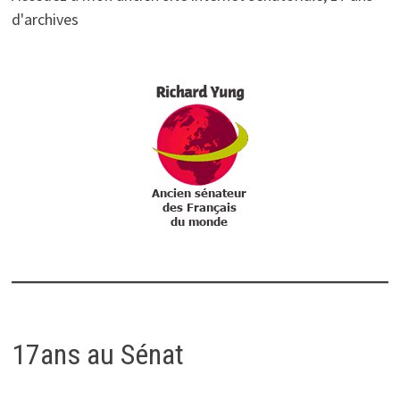
d'archives
17ans au Sénat