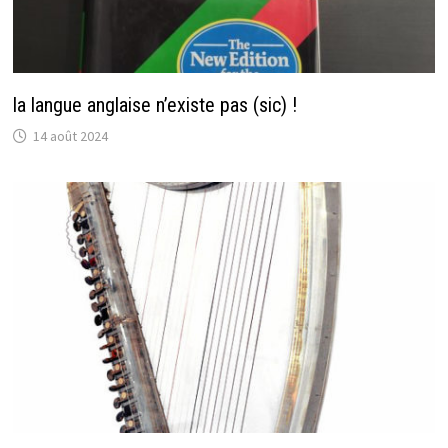
la langue anglaise n’existe pas (sic) !
14 août 2024