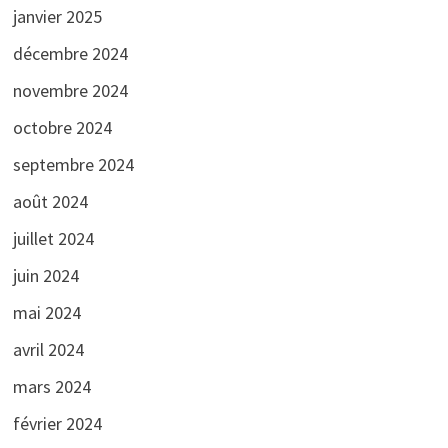
janvier 2025
décembre 2024
novembre 2024
octobre 2024
septembre 2024
août 2024
juillet 2024
juin 2024
mai 2024
avril 2024
mars 2024
février 2024