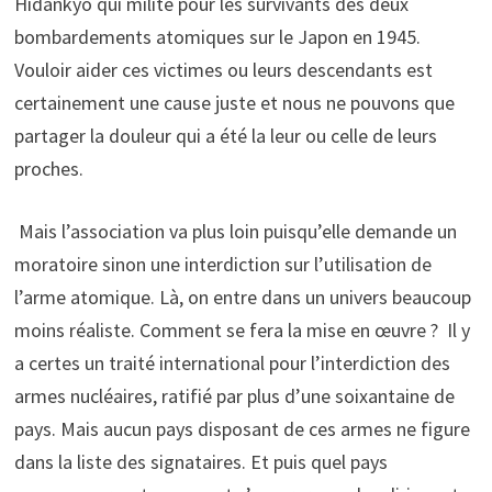
Hidankyo qui milite pour les survivants des deux
bombardements atomiques sur le Japon en 1945.
Vouloir aider ces victimes ou leurs descendants est
certainement une cause juste et nous ne pouvons que
partager la douleur qui a été la leur ou celle de leurs
proches.
Mais l’association va plus loin puisqu’elle demande un
moratoire sinon une interdiction sur l’utilisation de
l’arme atomique. Là, on entre dans un univers beaucoup
moins réaliste. Comment se fera la mise en œuvre ? Il y
a certes un traité international pour l’interdiction des
armes nucléaires, ratifié par plus d’une soixantaine de
pays. Mais aucun pays disposant de ces armes ne figure
dans la liste des signataires. Et puis quel pays