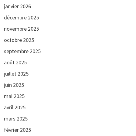
janvier 2026
décembre 2025
novembre 2025
octobre 2025
septembre 2025
août 2025
juillet 2025
juin 2025
mai 2025
avril 2025
mars 2025
février 2025