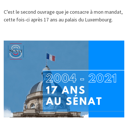
C’est le second ouvrage que je consacre à mon mandat,
cette fois-ci après 17 ans au palais du Luxembourg.