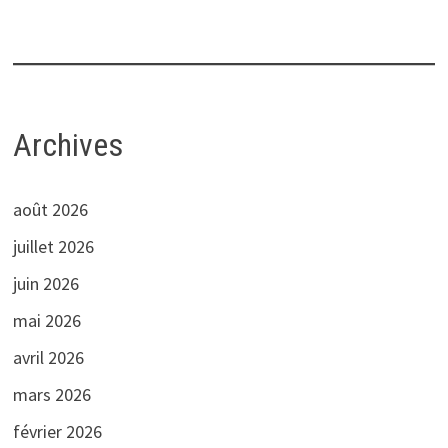
Archives
août 2026
juillet 2026
juin 2026
mai 2026
avril 2026
mars 2026
février 2026