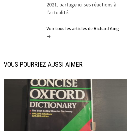
2021, partage ici ses réactions à
l'actualité.
Voir tous les articles de Richard Yung
→
VOUS POURRIEZ AUSSI AIMER