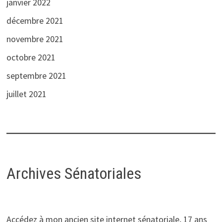
janvier 2022
décembre 2021
novembre 2021
octobre 2021
septembre 2021
juillet 2021
Archives Sénatoriales
Accédez à mon ancien site internet sénatoriale, 17 ans