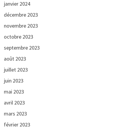
janvier 2024
décembre 2023
novembre 2023
octobre 2023
septembre 2023
août 2023
juillet 2023
juin 2023
mai 2023
avril 2023
mars 2023
février 2023