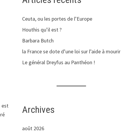
Ceuta, ou les portes de l’Europe
Houthis qu’il est ?
Barbara Butch
la France se dote d’une loi sur l’aide à mourir
Le général Dreyfus au Panthéon !
 est
Archives
éré
août 2026