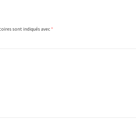
oires sont indiqués avec
*