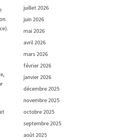
juillet 2026
e
on.
juin 2026
ce).
mai 2026
avril 2026
mars 2026
février 2026
e,
janvier 2026
ur
décembre 2025
novembre 2025
et
octobre 2025
septembre 2025
août 2025