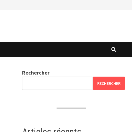
Rechercher
RECHERCHER
Articles récents