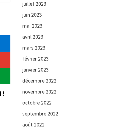
juillet 2023
juin 2023
mai 2023
avril 2023
mars 2023
février 2023
janvier 2023
décembre 2022
novembre 2022
 !
octobre 2022
septembre 2022
août 2022