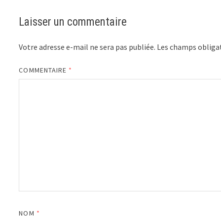
Laisser un commentaire
Votre adresse e-mail ne sera pas publiée.
Les champs obligat
COMMENTAIRE
*
NOM
*