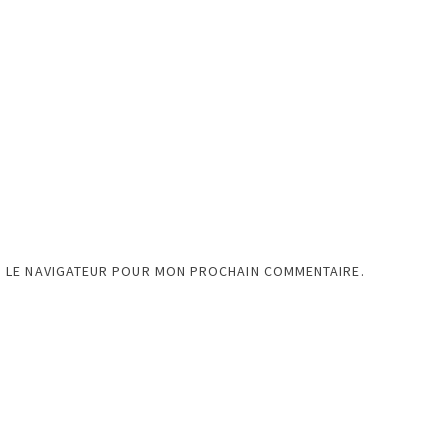
S LE NAVIGATEUR POUR MON PROCHAIN COMMENTAIRE.