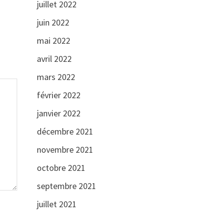
juillet 2022
juin 2022
mai 2022
avril 2022
mars 2022
février 2022
janvier 2022
décembre 2021
novembre 2021
octobre 2021
septembre 2021
juillet 2021