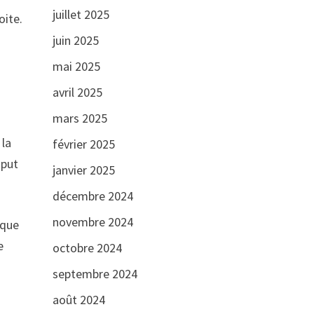
juillet 2025
oite.
juin 2025
mai 2025
avril 2025
mars 2025
 la
février 2025
 put
janvier 2025
décembre 2024
novembre 2024
 que
e
octobre 2024
septembre 2024
août 2024