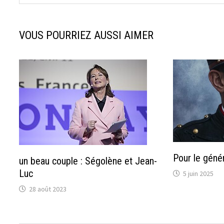
VOUS POURRIEZ AUSSI AIMER
Pour le géné
un beau couple : Ségolène et Jean-
Luc
5 juin 2025
28 août 2023