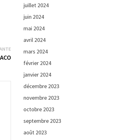
juillet 2024
juin 2024
mai 2024
avril 2024
Publication
VANTE
mars 2024
suivante :
TACO
février 2024
janvier 2024
décembre 2023
novembre 2023
octobre 2023
septembre 2023
août 2023