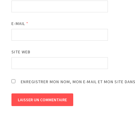
E-MAIL
*
SITE WEB
ENREGISTRER MON NOM, MON E-MAIL ET MON SITE DAN