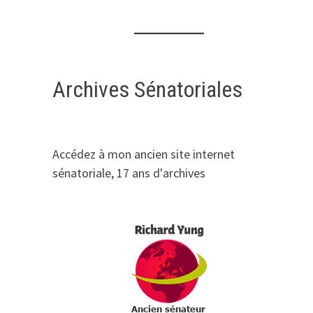
Archives Sénatoriales
Accédez à mon ancien site internet
sénatoriale, 17 ans d'archives