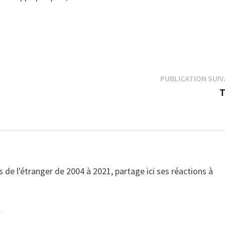
PUBLICATION SUI
 de l'étranger de 2004 à 2021, partage ici ses réactions à
→