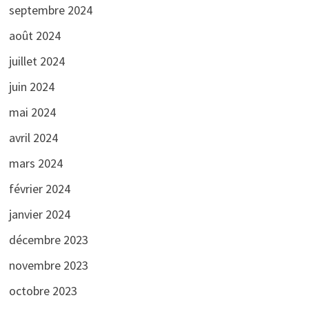
septembre 2024
août 2024
juillet 2024
juin 2024
mai 2024
avril 2024
mars 2024
février 2024
janvier 2024
décembre 2023
novembre 2023
octobre 2023