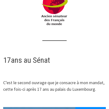
17ans au Sénat
C’est le second ouvrage que je consacre à mon mandat,
cette fois-ci après 17 ans au palais du Luxembourg.