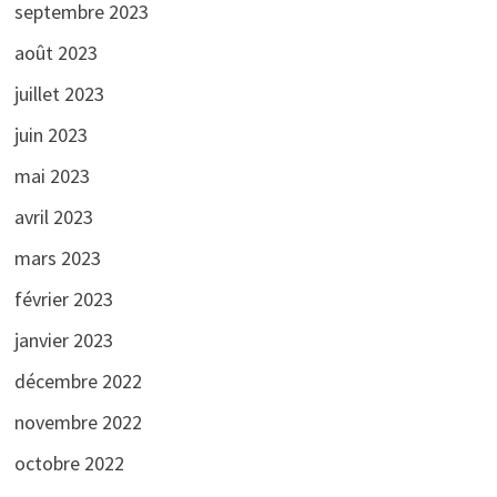
septembre 2023
août 2023
juillet 2023
juin 2023
mai 2023
avril 2023
mars 2023
février 2023
janvier 2023
décembre 2022
novembre 2022
octobre 2022