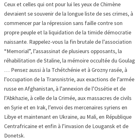
Ceux et celles qui ont pour lui les yeux de Chimène
devraient se souvenir de la longue liste de ses crimes, à
commencer par la répression sans faille contre son
propre peuple et la liquidation de la timide démocratie
naissante. Rappelez-vous la fin brutale de l’association
“Memorial”, l’assassinat de plusieurs opposants, la
réhabilitation de Staline, la mémoire occultée du Goulag
… Pensez aussi à la Tchétchénie et à Grozny rasée, à
l’occupation de la Transnistrie, aux exactions de l’armée
russe en Afghanistan, à l’annexion de l’Ossétie et de
l’Abkhazie, à celle de la Crimée, aux massacres de civils
en Syrie et en Irak, l’envoi des mercenaires syriens en
Libye et maintenant en Ukraine, au Mali, en République
Centrafricaine et enfin à l’invasion de Lougansk et de
Donetsk.