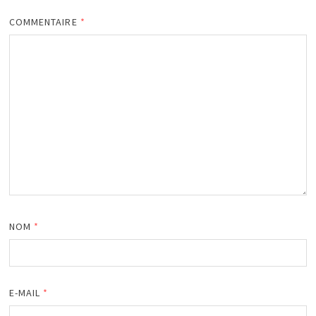
COMMENTAIRE
*
NOM
*
E-MAIL
*