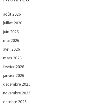
août 2026
juillet 2026
juin 2026
mai 2026
avril 2026
mars 2026
février 2026
janvier 2026
décembre 2025
novembre 2025
octobre 2025