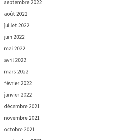
septembre 2022
août 2022
juillet 2022
juin 2022
mai 2022
avril 2022
mars 2022
février 2022
janvier 2022
décembre 2021
novembre 2021
octobre 2021