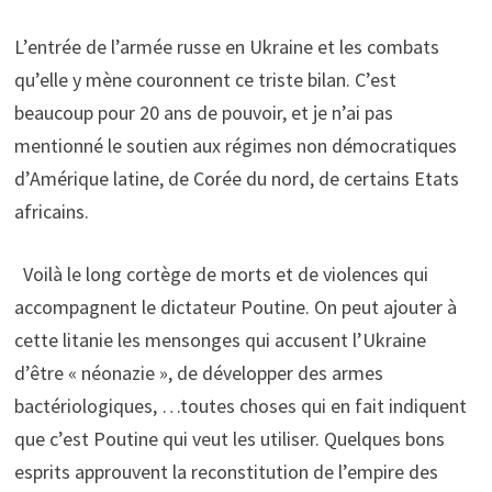
L’entrée de l’armée russe en Ukraine et les combats
qu’elle y mène couronnent ce triste bilan. C’est
beaucoup pour 20 ans de pouvoir, et je n’ai pas
mentionné le soutien aux régimes non démocratiques
d’Amérique latine, de Corée du nord, de certains Etats
africains.
Voilà le long cortège de morts et de violences qui
accompagnent le dictateur Poutine. On peut ajouter à
cette litanie les mensonges qui accusent l’Ukraine
d’être « néonazie », de développer des armes
bactériologiques, …toutes choses qui en fait indiquent
que c’est Poutine qui veut les utiliser. Quelques bons
esprits approuvent la reconstitution de l’empire des