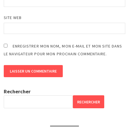
SITE WEB
ENREGISTRER MON NOM, MON E-MAIL ET MON SITE DANS
LE NAVIGATEUR POUR MON PROCHAIN COMMENTAIRE.
Rechercher
RECHERCHER