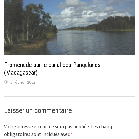
Promenade sur le canal des Pangalanes
(Madagascar)
6 février 2023
Laisser un commentaire
Votre adresse e-mail ne sera pas publiée.
Les champs
obligatoires sont indiqués avec
*