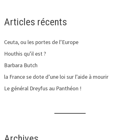
Articles récents
Ceuta, ou les portes de l’Europe
Houthis qu’il est ?
Barbara Butch
la France se dote d’une loi sur l’aide à mourir
Le général Dreyfus au Panthéon !
Archives