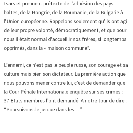
tsars et prennent prétexte de l’adhésion des pays
baltes, de la Hongrie, de la Roumanie, de la Bulgarie à
l’Union européenne. Rappelons seulement qu’ils ont agi
de leur propre volonté, démocratiquement, et que pour
nous il était normal d’accueillir nos frères, si longtemps
opprimés, dans la « maison commune”.
L’ennemi, ce n’est pas le peuple russe, son courage et sa
culture mais bien son dictateur. La première action que
nous pouvons mener contre lui, c’est de demander que
la Cour Pénale Internationale enquête sur ses crimes :
37 Etats membres l’ont demandé. A notre tour de dire :
“Poursuivons-le jusque dans les …”