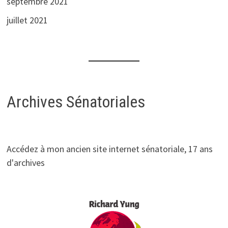
septembre 2021
juillet 2021
Archives Sénatoriales
Accédez à mon ancien site internet sénatoriale, 17 ans
d'archives