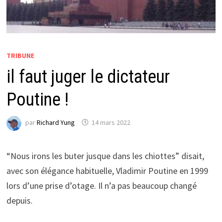
TRIBUNE
il faut juger le dictateur
Poutine !
par
Richard Yung
14 mars 2022
“Nous irons les buter jusque dans les chiottes” disait,
avec son élégance habituelle, Vladimir Poutine en 1999
lors d’une prise d’otage. Il n’a pas beaucoup changé
depuis.