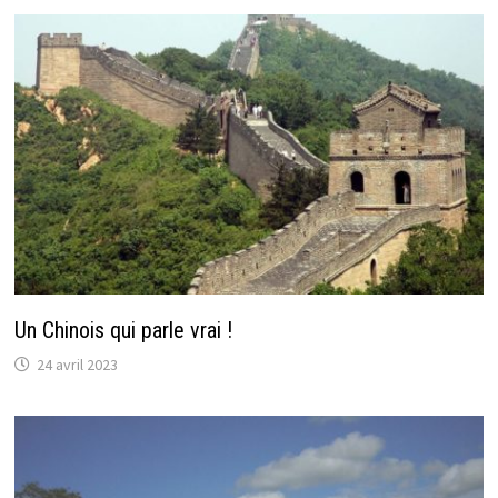
Un Chinois qui parle vrai !
24 avril 2023