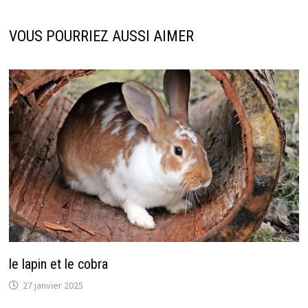
VOUS POURRIEZ AUSSI AIMER
le lapin et le cobra
27 janvier 2025