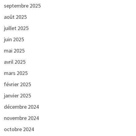
septembre 2025
août 2025
juillet 2025
juin 2025
mai 2025
avril 2025
mars 2025
février 2025
janvier 2025
décembre 2024
novembre 2024
octobre 2024