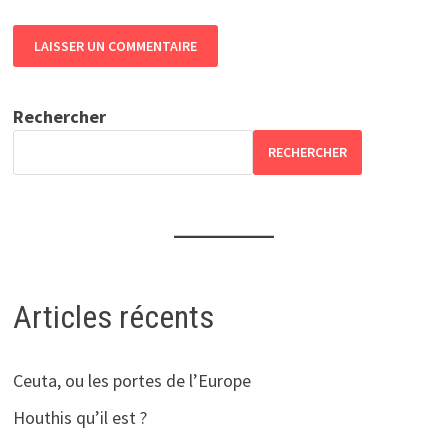
Rechercher
RECHERCHER
Articles récents
Ceuta, ou les portes de l’Europe
Houthis qu’il est ?