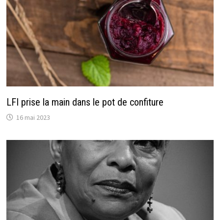
LFI prise la main dans le pot de confiture
16 mai 2023