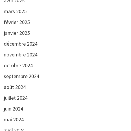
avril 2025
mars 2025
février 2025
janvier 2025
décembre 2024
novembre 2024
octobre 2024
septembre 2024
août 2024
juillet 2024
juin 2024
mai 2024
avril 2024