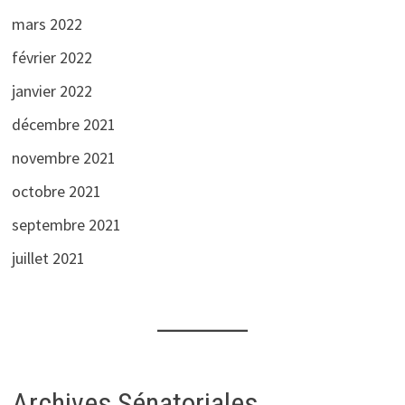
mars 2022
février 2022
janvier 2022
décembre 2021
novembre 2021
octobre 2021
septembre 2021
juillet 2021
Archives Sénatoriales