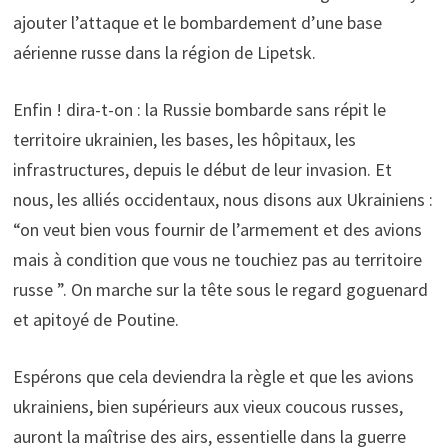
ajouter l’attaque et le bombardement d’une base
aérienne russe dans la région de Lipetsk.
Enfin ! dira-t-on : la Russie bombarde sans répit le
territoire ukrainien, les bases, les hôpitaux, les
infrastructures, depuis le début de leur invasion. Et
nous, les alliés occidentaux, nous disons aux Ukrainiens :
“on veut bien vous fournir de l’armement et des avions
mais à condition que vous ne touchiez pas au territoire
russe ”. On marche sur la tête sous le regard goguenard
et apitoyé de Poutine.
Espérons que cela deviendra la règle et que les avions
ukrainiens, bien supérieurs aux vieux coucous russes,
auront la maîtrise des airs, essentielle dans la guerre