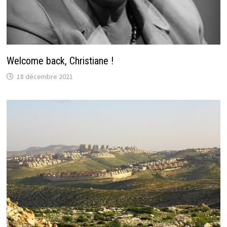
Welcome back, Christiane !
18 décembre 2021