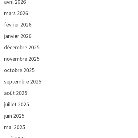
avril 2026
mars 2026
février 2026
janvier 2026
décembre 2025
novembre 2025
octobre 2025
septembre 2025
août 2025
juillet 2025
juin 2025
mai 2025