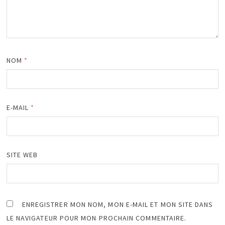
NOM
*
E-MAIL
*
SITE WEB
ENREGISTRER MON NOM, MON E-MAIL ET MON SITE DANS
LE NAVIGATEUR POUR MON PROCHAIN COMMENTAIRE.