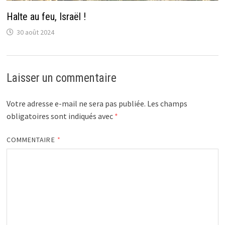
Halte au feu, Israël !
30 août 2024
Laisser un commentaire
Votre adresse e-mail ne sera pas publiée.
Les champs
obligatoires sont indiqués avec
*
COMMENTAIRE
*