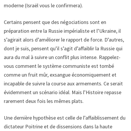
moderne (Israël vous le confirmera).
Certains pensent que des négociations sont en
préparation entre la Russie impérialiste et l’Ukraine, il
s’agirait alors d’améliorer le rapport de force. D’autres,
dont je suis, pensent qu’il s’agit d’affaiblir la Russie qui
aura du mal à suivre un conflit plus intense. Rappelez-
vous comment le système communiste est tombé
comme un fruit mûr, exsangue économiquement et
incapable de suivre la course aux armements. Ce serait
évidemment un scénario idéal. Mais l’Histoire repasse
rarement deux fois les mêmes plats.
Une dernière hypothèse est celle de l’affaiblissement du
dictateur Poitrine et de dissensions dans la haute