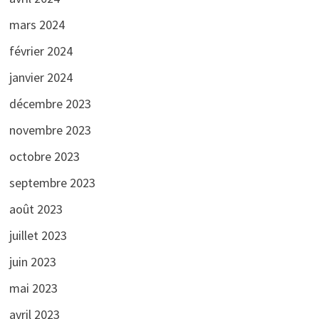
mars 2024
février 2024
janvier 2024
décembre 2023
novembre 2023
octobre 2023
septembre 2023
août 2023
juillet 2023
juin 2023
mai 2023
avril 2023