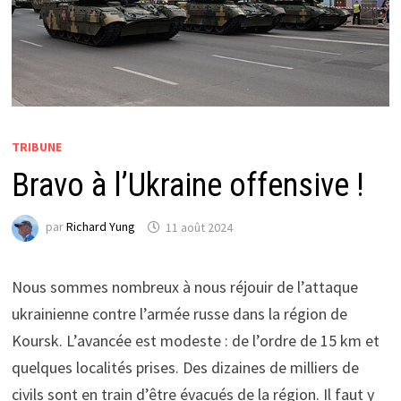
TRIBUNE
Bravo à l’Ukraine offensive !
par
Richard Yung
11 août 2024
Nous sommes nombreux à nous réjouir de l’attaque
ukrainienne contre l’armée russe dans la région de
Koursk. L’avancée est modeste : de l’ordre de 15 km et
quelques localités prises. Des dizaines de milliers de
civils sont en train d’être évacués de la région. Il faut y