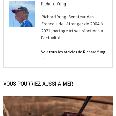
Richard Yung
Richard Yung, Sénateur des
Français de l'étranger de 2004 à
2021, partage ici ses réactions à
l'actualité.
Voir tous les articles de Richard Yung
→
VOUS POURRIEZ AUSSI AIMER