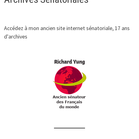
Accédez à mon ancien site internet sénatoriale, 17 ans
d'archives