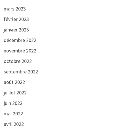
mars 2023
février 2023
janvier 2023
décembre 2022
novembre 2022
octobre 2022
septembre 2022
août 2022
juillet 2022
juin 2022
mai 2022
avril 2022