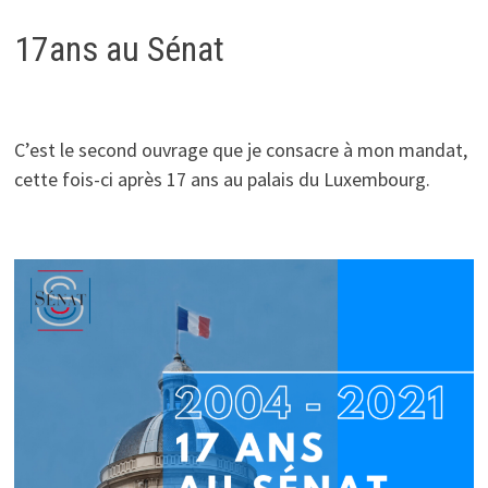
17ans au Sénat
C’est le second ouvrage que je consacre à mon mandat,
cette fois-ci après 17 ans au palais du Luxembourg.