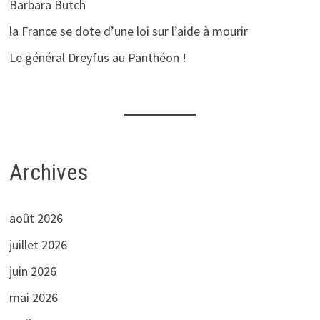
Barbara Butch
la France se dote d’une loi sur l’aide à mourir
Le général Dreyfus au Panthéon !
Archives
août 2026
juillet 2026
juin 2026
mai 2026