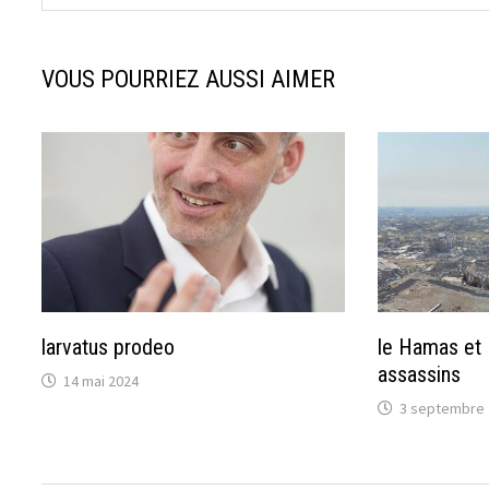
VOUS POURRIEZ AUSSI AIMER
larvatus prodeo
le Hamas et 
assassins
14 mai 2024
3 septembre 