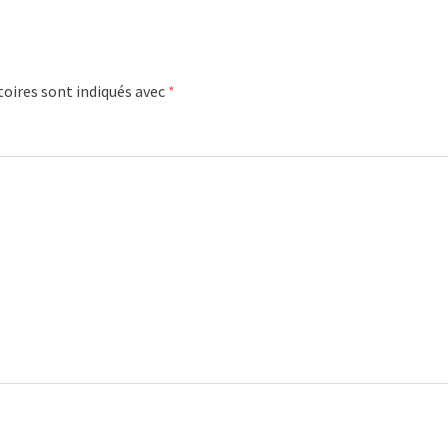
oires sont indiqués avec
*