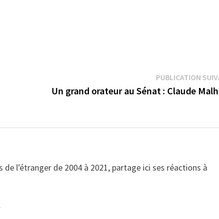
PUBLICATION SUI
Un grand orateur au Sénat : Claude Malh
 de l'étranger de 2004 à 2021, partage ici ses réactions à
→