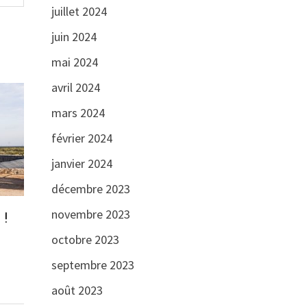
juillet 2024
juin 2024
mai 2024
avril 2024
mars 2024
février 2024
janvier 2024
décembre 2023
novembre 2023
 !
octobre 2023
septembre 2023
août 2023