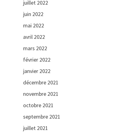
juillet 2022
juin 2022
mai 2022
avril 2022
mars 2022
février 2022
janvier 2022
décembre 2021
novembre 2021
octobre 2021
septembre 2021
juillet 2021