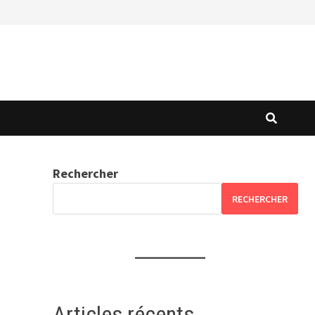
Rechercher
RECHERCHER
Articles récents