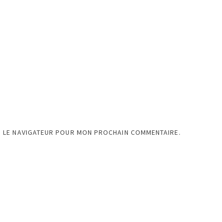
S LE NAVIGATEUR POUR MON PROCHAIN COMMENTAIRE.