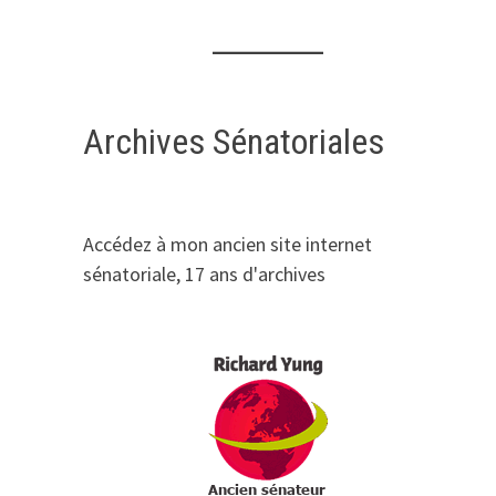
Archives Sénatoriales
Accédez à mon ancien site internet
sénatoriale, 17 ans d'archives