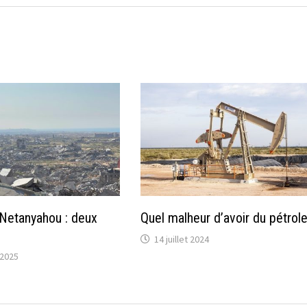
Netanyahou : deux
Quel malheur d’avoir du pétrole
14 juillet 2024
2025