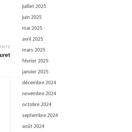
juillet 2025
juin 2025
mai 2025
avril 2025
Publication
VANTE
mars 2025
suivante :
uret
février 2025
janvier 2025
décembre 2024
novembre 2024
octobre 2024
septembre 2024
août 2024