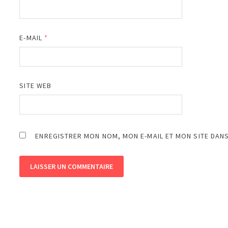
E-MAIL
*
SITE WEB
ENREGISTRER MON NOM, MON E-MAIL ET MON SITE DAN