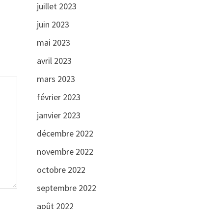
juillet 2023
juin 2023
mai 2023
avril 2023
mars 2023
février 2023
janvier 2023
décembre 2022
novembre 2022
octobre 2022
septembre 2022
août 2022