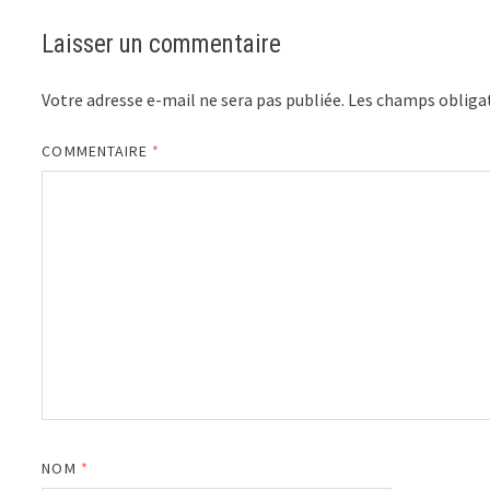
Laisser un commentaire
Votre adresse e-mail ne sera pas publiée.
Les champs obligat
COMMENTAIRE
*
NOM
*