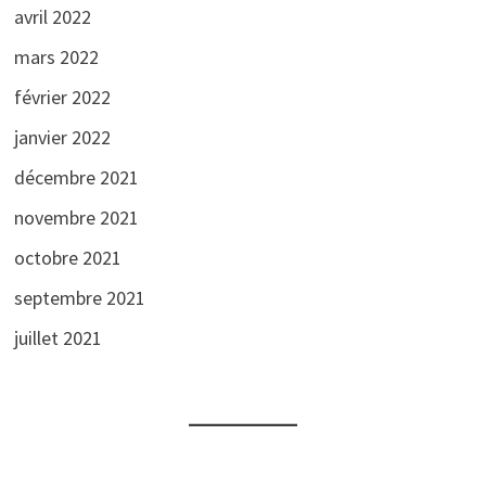
avril 2022
mars 2022
février 2022
janvier 2022
décembre 2021
novembre 2021
octobre 2021
septembre 2021
juillet 2021