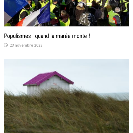
Populismes : quand la marée monte !
23 novembre 2023