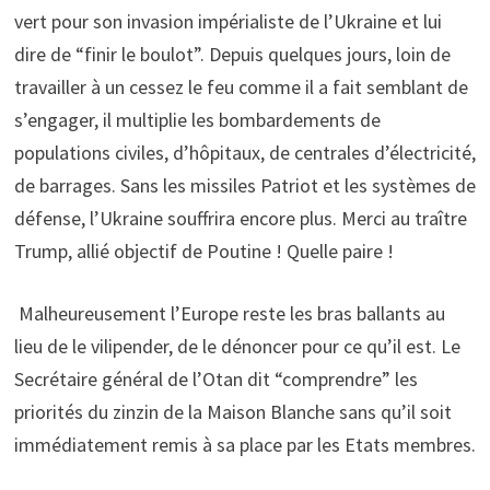
vert pour son invasion impérialiste de l’Ukraine et lui
dire de “finir le boulot”. Depuis quelques jours, loin de
travailler à un cessez le feu comme il a fait semblant de
s’engager, il multiplie les bombardements de
populations civiles, d’hôpitaux, de centrales d’électricité,
de barrages. Sans les missiles Patriot et les systèmes de
défense, l’Ukraine souffrira encore plus. Merci au traître
Trump, allié objectif de Poutine ! Quelle paire !
Malheureusement l’Europe reste les bras ballants au
lieu de le vilipender, de le dénoncer pour ce qu’il est. Le
Secrétaire général de l’Otan dit “comprendre” les
priorités du zinzin de la Maison Blanche sans qu’il soit
immédiatement remis à sa place par les Etats membres.