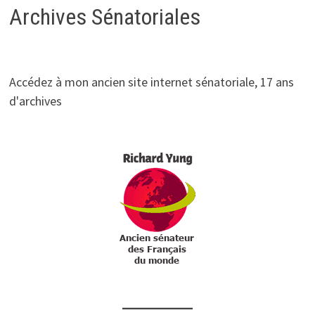
Archives Sénatoriales
Accédez à mon ancien site internet sénatoriale, 17 ans
d'archives