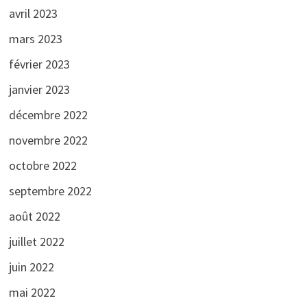
avril 2023
mars 2023
février 2023
janvier 2023
décembre 2022
novembre 2022
octobre 2022
septembre 2022
août 2022
juillet 2022
juin 2022
mai 2022