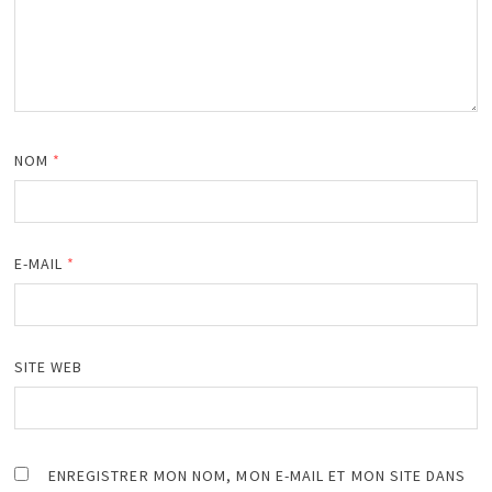
NOM
*
E-MAIL
*
SITE WEB
ENREGISTRER MON NOM, MON E-MAIL ET MON SITE DANS