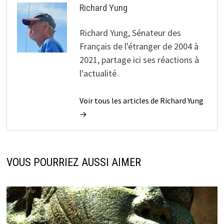
Richard Yung
Richard Yung, Sénateur des
Français de l'étranger de 2004 à
2021, partage ici ses réactions à
l'actualité.
Voir tous les articles de Richard Yung
→
VOUS POURRIEZ AUSSI AIMER