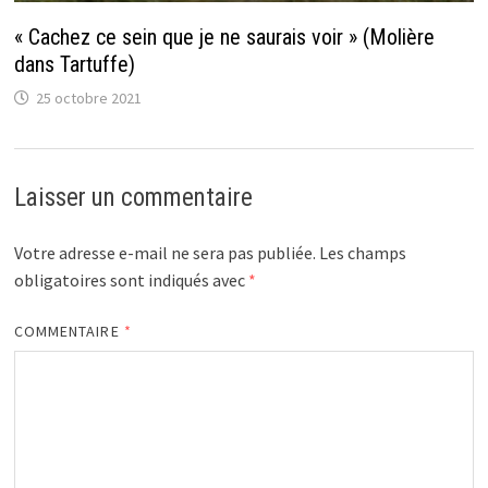
« Cachez ce sein que je ne saurais voir » (Molière
dans Tartuffe)
25 octobre 2021
Laisser un commentaire
Votre adresse e-mail ne sera pas publiée.
Les champs
obligatoires sont indiqués avec
*
COMMENTAIRE
*