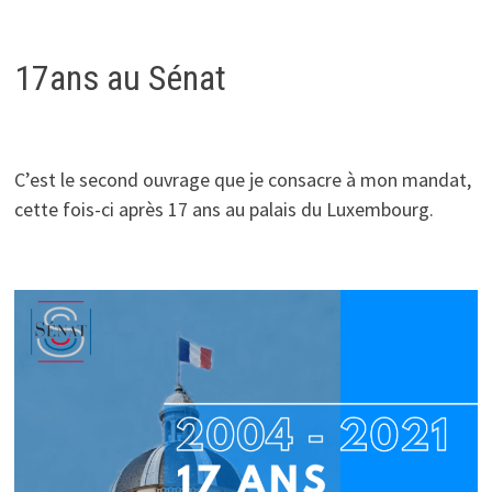
17ans au Sénat
C’est le second ouvrage que je consacre à mon mandat,
cette fois-ci après 17 ans au palais du Luxembourg.