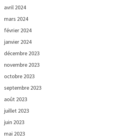
avril 2024
mars 2024
février 2024
janvier 2024
décembre 2023
novembre 2023
octobre 2023
septembre 2023
août 2023
juillet 2023
juin 2023
mai 2023