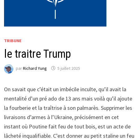
TRIBUNE
le traitre Trump
par
Richard Yung
5 juillet 2025
On savait que c’était un imbécile inculte, qu’il avait la
mentalité d’un pré ado de 13 ans mais voilà qu’il ajoute
la fourberie et la traîtrise à son palmarès. Supprimer les
livraisons d’armes à l’Ukraine, précisément en cet
instant où Poutine fait feu de tout bois, est un acte de
lâcheté inqualifiable. C’est donner au petit staline un feu