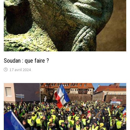
Soudan : que faire ?
17 avril 2024