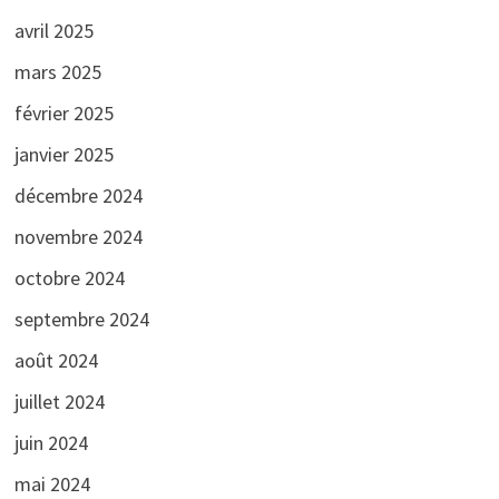
avril 2025
mars 2025
février 2025
janvier 2025
décembre 2024
novembre 2024
octobre 2024
septembre 2024
août 2024
juillet 2024
juin 2024
mai 2024