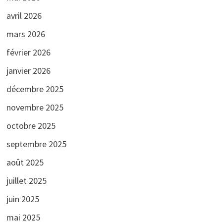
avril 2026
mars 2026
février 2026
janvier 2026
décembre 2025
novembre 2025
octobre 2025
septembre 2025
août 2025
juillet 2025
juin 2025
mai 2025