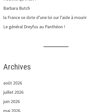
Barbara Butch
la France se dote d’une loi sur l’aide à mourir
Le général Dreyfus au Panthéon !
Archives
août 2026
juillet 2026
juin 2026
mai 2026