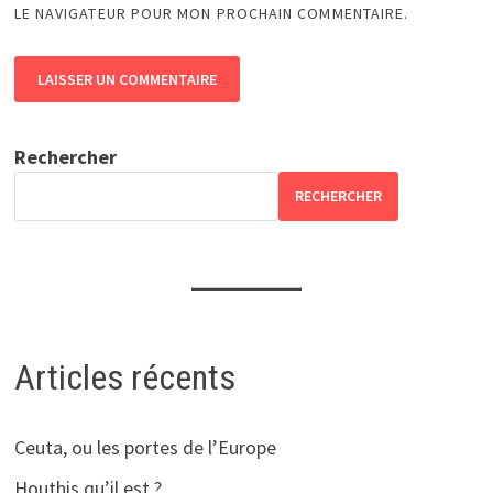
LE NAVIGATEUR POUR MON PROCHAIN COMMENTAIRE.
Rechercher
RECHERCHER
Articles récents
Ceuta, ou les portes de l’Europe
Houthis qu’il est ?