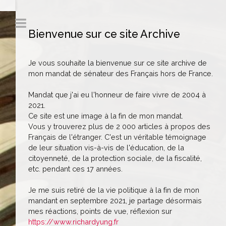
Bienvenue sur ce site Archive
Je vous souhaite la bienvenue sur ce site archive de
mon mandat de sénateur des Français hors de France.
Mandat que j'ai eu l'honneur de faire vivre de 2004 à
2021.
Ce site est une image à la fin de mon mandat.
Vous y trouverez plus de 2 000 articles à propos des
Français de l'étranger. C'est un véritable témoignage
de leur situation vis-à-vis de l'éducation, de la
citoyenneté, de la protection sociale, de la fiscalité,
etc. pendant ces 17 années.
Je me suis retiré de la vie politique à la fin de mon
mandant en septembre 2021, je partage désormais
mes réactions, points de vue, réflexion sur
https://www.richardyung.fr