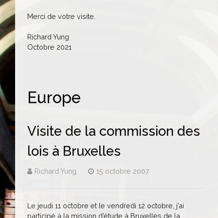
Merci de votre visite.
Richard Yung
Octobre 2021
Europe
Visite de la commission des
lois à Bruxelles
Richard Yung
15 octobre 2007
Le jeudi 11 octobre et le vendredi 12 octobre, j’ai
participé à la mission d’étude à Bruxelles de la