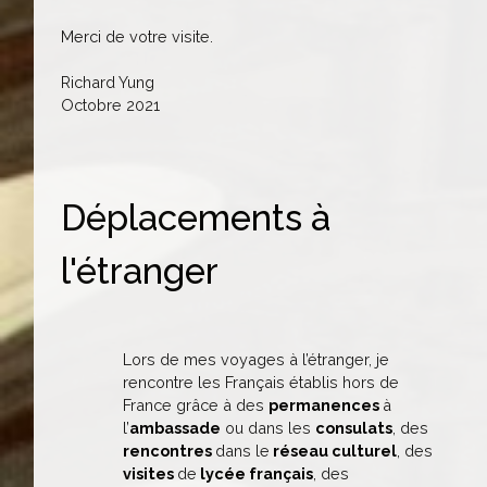
Merci de votre visite.
Richard Yung
Octobre 2021
Déplacements à
l'étranger
Lors de mes voyages à l’étranger, je
rencontre les Français établis hors de
France grâce à des
permanences
à
l’
ambassade
ou dans les
consulats
, des
rencontres
dans le
réseau culturel
, des
visites
de
lycée français
, des