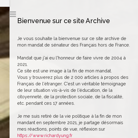
Bienvenue sur ce site Archive
Je vous souhaite la bienvenue sur ce site archive de
mon mandat de sénateur des Français hors de France.
Mandat que j'ai eu l'honneur de faire vivre de 2004 à
2021.
Ce site est une image à la fin de mon mandat.
Vous y trouverez plus de 2 000 articles à propos des
Français de l'étranger. C'est un véritable témoignage
de leur situation vis-à-vis de l'éducation, de la
citoyenneté, de la protection sociale, de la fiscalité,
etc. pendant ces 17 années.
Je me suis retiré de la vie politique à la fin de mon
mandant en septembre 2021, je partage désormais
mes réactions, points de vue, réflexion sur
https://www.richardyung.fr