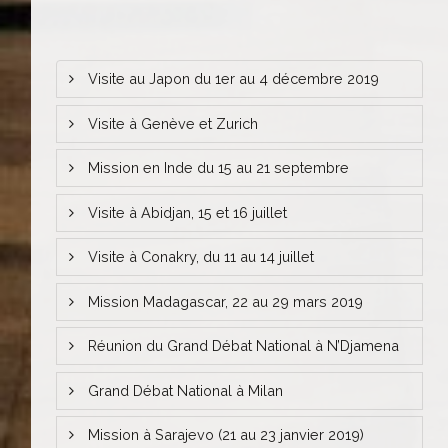
Visite au Japon du 1er au 4 décembre 2019
Visite à Genève et Zurich
Mission en Inde du 15 au 21 septembre
Visite à Abidjan, 15 et 16 juillet
Visite à Conakry, du 11 au 14 juillet
Mission Madagascar, 22 au 29 mars 2019
Réunion du Grand Débat National à N’Djamena
Grand Débat National à Milan
Mission à Sarajevo (21 au 23 janvier 2019)