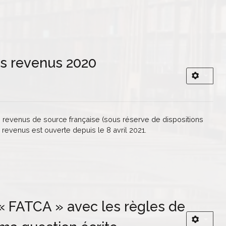
des revenus 2020
e revenus de source française (sous réserve de dispositions
 revenus est ouverte depuis le 8 avril 2021.
 « FATCA » avec les règles de