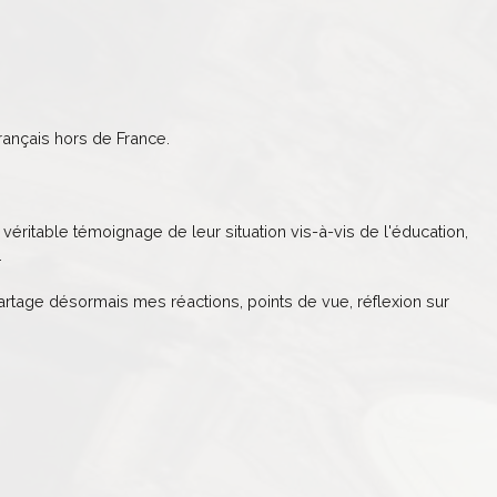
ançais hors de France.
véritable témoignage de leur situation vis-à-vis de l'éducation,
.
partage désormais mes réactions, points de vue, réflexion sur