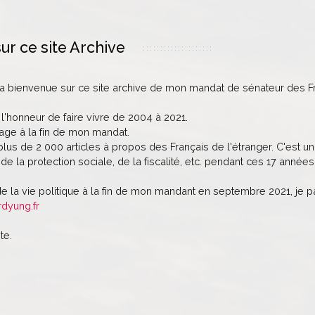
ur ce site Archive
la bienvenue sur ce site archive de mon mandat de sénateur des Fr
 l'honneur de faire vivre de 2004 à 2021.
age à la fin de mon mandat.
lus de 2 000 articles à propos des Français de l'étranger. C'est un 
de la protection sociale, de la fiscalité, etc. pendant ces 17 années
de la vie politique à la fin de mon mandant en septembre 2021, je 
rdyung.fr
te.