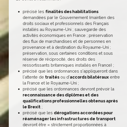
précisé les
finalités des habilitations
demandées par le Gouvernement (maintien des
droits sociaux et professionnels des Français
installés au Royaume-Uni ; sauvegarde des
activités économiques en France ; préservation
des flux de marchandises et de personnes en
provenance et à destination du Royaume-Uni ;
préservation, sous certaines conditions et sous
réserve de réciprocité, des droits des
ressortissants britanniques installés en France) ;
précisé que les ordonnances s'appliqueront dans
l'attente de
traités
ou d'
accords bilatéraux
entre
la France et le Royaume-Uni ;
précisé que les ordonnances devront prévoir la
reconnaissance des diplômes et des
qualifications professionnelles obtenus après
le Brexit
;
précisé que les
dérogations accordées pour
réaménager les infrastructures de transport
devront être « strictement proportionnées à