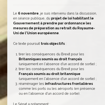
Le
6 novembre
, je suis intervenu dans la discussion,
en séance publique, du
projet de loi habilitant le
Gouvernement à prendre par ordonnance les
mesures de préparation au retrait du Royaume-
Uni de l'Union européenne
.
Ce texte poursuit
trois objectifs
:
tirer les conséquences du Brexit pour les
Britanniques soumis au droit français
(uniquement en l'absence d'un accord de sortie) ;
tirer les conséquences du Brexit pour les
Français soumis au droit britannique
(uniquement en l'absence d'un accord de sortie) ;
réaménager les
infrastructures frontalières
comme les ports ou les aéroports (en présence
ou en l'absence d'un accord de sortie).
Le Sénat a notamment :