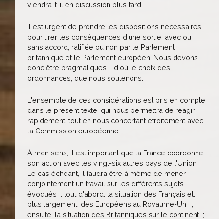
viendra-t-il en discussion plus tard.
Il est urgent de prendre les dispositions nécessaires
pour tirer les conséquences d'une sortie, avec ou
sans accord, ratifiée ou non par le Parlement
britannique et le Parlement européen. Nous devons
donc être pragmatiques : d'où le choix des
ordonnances, que nous soutenons.
L'ensemble de ces considérations est pris en compte
dans le présent texte, qui nous permettra de réagir
rapidement, tout en nous concertant étroitement avec
la Commission européenne.
À mon sens, il est important que la France coordonne
son action avec les vingt-six autres pays de l'Union.
Le cas échéant, il faudra être à même de mener
conjointement un travail sur les différents sujets
évoqués : tout d'abord, la situation des Français et,
plus largement, des Européens au Royaume-Uni ;
ensuite, la situation des Britanniques sur le continent ;