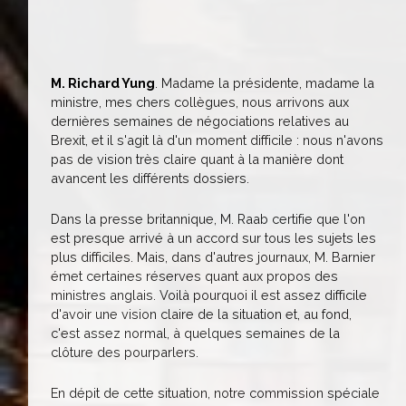
M. Richard Yung
. Madame la présidente, madame la
ministre, mes chers collègues, nous arrivons aux
dernières semaines de négociations relatives au
Brexit, et il s'agit là d'un moment difficile : nous n'avons
pas de vision très claire quant à la manière dont
avancent les différents dossiers.
Dans la presse britannique, M. Raab certifie que l'on
est presque arrivé à un accord sur tous les sujets les
plus difficiles. Mais, dans d'autres journaux, M. Barnier
émet certaines réserves quant aux propos des
ministres anglais. Voilà pourquoi il est assez difficile
d'avoir une vision claire de la situation et, au fond,
c'est assez normal, à quelques semaines de la
clôture des pourparlers.
En dépit de cette situation, notre commission spéciale