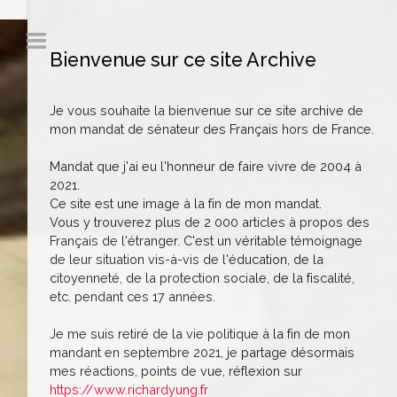
Bienvenue sur ce site Archive
Je vous souhaite la bienvenue sur ce site archive de
mon mandat de sénateur des Français hors de France.
Mandat que j'ai eu l'honneur de faire vivre de 2004 à
2021.
Ce site est une image à la fin de mon mandat.
Vous y trouverez plus de 2 000 articles à propos des
Français de l'étranger. C'est un véritable témoignage
de leur situation vis-à-vis de l'éducation, de la
citoyenneté, de la protection sociale, de la fiscalité,
etc. pendant ces 17 années.
Je me suis retiré de la vie politique à la fin de mon
mandant en septembre 2021, je partage désormais
mes réactions, points de vue, réflexion sur
https://www.richardyung.fr