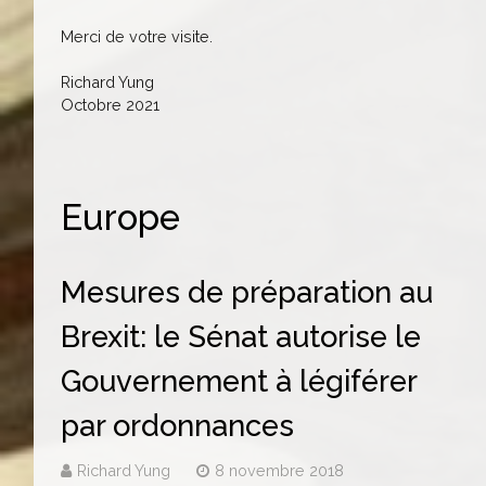
Merci de votre visite.
Richard Yung
Octobre 2021
Europe
Mesures de préparation au
Brexit: le Sénat autorise le
Gouvernement à légiférer
par ordonnances
Richard Yung
8 novembre 2018