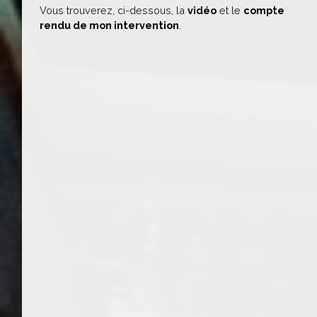
Vous trouverez, ci-dessous, la
vidéo
et le
compte
rendu de mon intervention
.