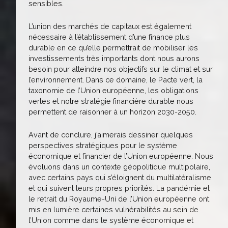
sensibles.
L’union des marchés de capitaux est également
nécessaire à l’établissement d’une finance plus
durable en ce qu’elle permettrait de mobiliser les
investissements très importants dont nous aurons
besoin pour atteindre nos objectifs sur le climat et sur
l’environnement. Dans ce domaine, le Pacte vert, la
taxonomie de l’Union européenne, les obligations
vertes et notre stratégie financière durable nous
permettent de raisonner à un horizon 2030-2050.
Avant de conclure, j’aimerais dessiner quelques
perspectives stratégiques pour le système
économique et financier de l’Union européenne. Nous
évoluons dans un contexte géopolitique multipolaire,
avec certains pays qui s’éloignent du multilatéralisme
et qui suivent leurs propres priorités. La pandémie et
le retrait du Royaume-Uni de l’Union européenne ont
mis en lumière certaines vulnérabilités au sein de
l’Union comme dans le système économique et