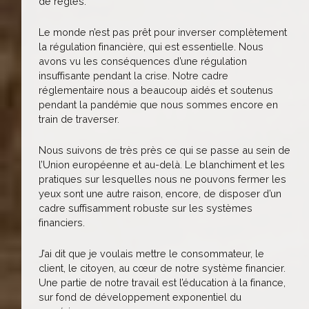
de règles.
Le monde n’est pas prêt pour inverser complètement
la régulation financière, qui est essentielle. Nous
avons vu les conséquences d’une régulation
insuffisante pendant la crise. Notre cadre
réglementaire nous a beaucoup aidés et soutenus
pendant la pandémie que nous sommes encore en
train de traverser.
Nous suivons de très près ce qui se passe au sein de
l’Union européenne et au-delà. Le blanchiment et les
pratiques sur lesquelles nous ne pouvons fermer les
yeux sont une autre raison, encore, de disposer d’un
cadre suffisamment robuste sur les systèmes
financiers.
J’ai dit que je voulais mettre le consommateur, le
client, le citoyen, au cœur de notre système financier.
Une partie de notre travail est l’éducation à la finance,
sur fond de développement exponentiel du