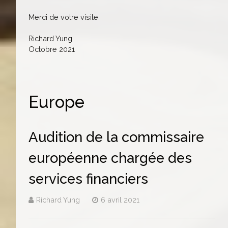
Merci de votre visite.
Richard Yung
Octobre 2021
Europe
Audition de la commissaire
européenne chargée des
services financiers
Richard Yung
6 avril 2021