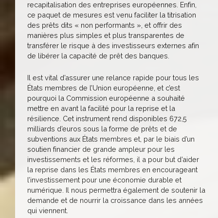
recapitalisation des entreprises européennes. Enfin,
ce paquet de mesures est venu faciliter la titrisation
des prêts dits « non performants », et offrir des
manières plus simples et plus transparentes de
transférer le risque à des investisseurs externes afin
de libérer la capacité de prêt des banques.
Il est vital d’assurer une relance rapide pour tous les
États membres de l’Union européenne, et c’est
pourquoi la Commission européenne a souhaité
mettre en avant la facilité pour la reprise et la
résilience. Cet instrument rend disponibles 672,5
milliards d’euros sous la forme de prêts et de
subventions aux États membres et, par le biais d’un
soutien financier de grande ampleur pour les
investissements et les réformes, il a pour but d’aider
la reprise dans les États membres en encourageant
l’investissement pour une économie durable et
numérique. Il nous permettra également de soutenir la
demande et de nourrir la croissance dans les années
qui viennent.