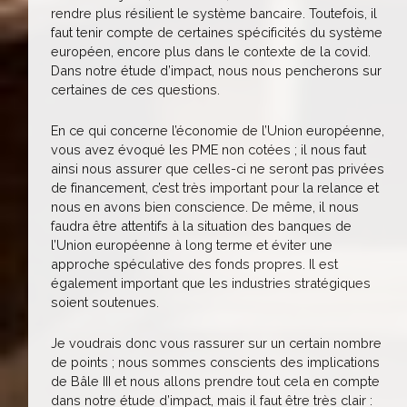
rendre plus résilient le système bancaire. Toutefois, il
faut tenir compte de certaines spécificités du système
européen, encore plus dans le contexte de la covid.
Dans notre étude d’impact, nous nous pencherons sur
certaines de ces questions.
En ce qui concerne l’économie de l’Union européenne,
vous avez évoqué les PME non cotées ; il nous faut
ainsi nous assurer que celles-ci ne seront pas privées
de financement, c’est très important pour la relance et
nous en avons bien conscience. De même, il nous
faudra être attentifs à la situation des banques de
l’Union européenne à long terme et éviter une
approche spéculative des fonds propres. Il est
également important que les industries stratégiques
soient soutenues.
Je voudrais donc vous rassurer sur un certain nombre
de points ; nous sommes conscients des implications
de Bâle III et nous allons prendre tout cela en compte
dans notre étude d’impact, mais il faut être très clair :