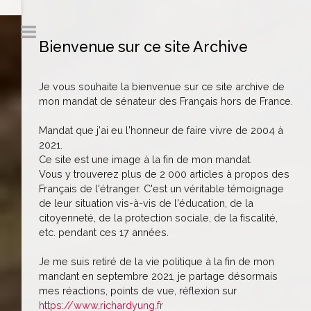
Bienvenue sur ce site Archive
Je vous souhaite la bienvenue sur ce site archive de
mon mandat de sénateur des Français hors de France.
Mandat que j'ai eu l'honneur de faire vivre de 2004 à
2021.
Ce site est une image à la fin de mon mandat.
Vous y trouverez plus de 2 000 articles à propos des
Français de l'étranger. C'est un véritable témoignage
de leur situation vis-à-vis de l'éducation, de la
citoyenneté, de la protection sociale, de la fiscalité,
etc. pendant ces 17 années.
Je me suis retiré de la vie politique à la fin de mon
mandant en septembre 2021, je partage désormais
mes réactions, points de vue, réflexion sur
https://www.richardyung.fr