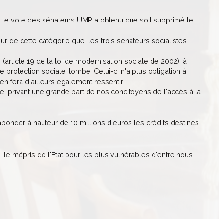
ec le vote des sénateurs UMP a obtenu que soit supprimé le
veur de cette catégorie que les trois sénateurs socialistes
article 19 de la loi de modernisation sociale de 2002), à
e protection sociale, tombe. Celui-ci n'a plus obligation à
en fera d'ailleurs également ressentir.
de, privant une grande part de nos concitoyens de l'accès à la
onder à hauteur de 10 millions d'euros les crédits destinés
, le mépris de l'Etat pour les plus vulnérables d'entre nous.