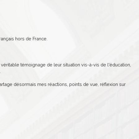
ançais hors de France.
véritable témoignage de leur situation vis-à-vis de l'éducation,
.
partage désormais mes réactions, points de vue, réflexion sur