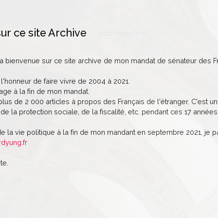
ur ce site Archive
la bienvenue sur ce site archive de mon mandat de sénateur des Fr
 l'honneur de faire vivre de 2004 à 2021.
age à la fin de mon mandat.
lus de 2 000 articles à propos des Français de l'étranger. C'est un 
de la protection sociale, de la fiscalité, etc. pendant ces 17 années
de la vie politique à la fin de mon mandant en septembre 2021, je 
rdyung.fr
te.