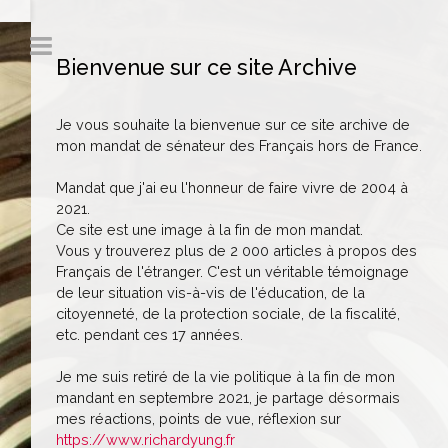
Bienvenue sur ce site Archive
Je vous souhaite la bienvenue sur ce site archive de
mon mandat de sénateur des Français hors de France.
Mandat que j'ai eu l'honneur de faire vivre de 2004 à
2021.
Ce site est une image à la fin de mon mandat.
Vous y trouverez plus de 2 000 articles à propos des
Français de l'étranger. C'est un véritable témoignage
de leur situation vis-à-vis de l'éducation, de la
citoyenneté, de la protection sociale, de la fiscalité,
etc. pendant ces 17 années.
Je me suis retiré de la vie politique à la fin de mon
mandant en septembre 2021, je partage désormais
mes réactions, points de vue, réflexion sur
https://www.richardyung.fr