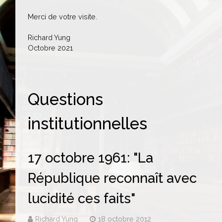
Merci de votre visite.
Richard Yung
Octobre 2021
Questions
institutionnelles
17 octobre 1961: "La
République reconnaît avec
lucidité ces faits"
Richard Yung
18 octobre 2012