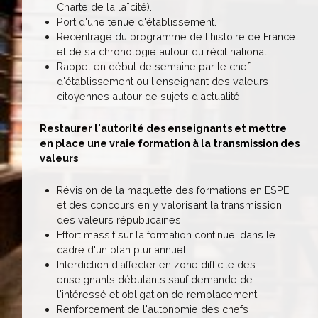
Charte de la laïcité).
Port d'une tenue d'établissement.
Recentrage du programme de l'histoire de France
et de sa chronologie autour du récit national.
Rappel en début de semaine par le chef
d'établissement ou l'enseignant des valeurs
citoyennes autour de sujets d'actualité.
Restaurer l'autorité des enseignants et mettre
en place une vraie formation à la transmission des
valeurs
Révision de la maquette des formations en ESPE
et des concours en y valorisant la transmission
des valeurs républicaines.
Effort massif sur la formation continue, dans le
cadre d'un plan pluriannuel.
Interdiction d'affecter en zone difficile des
enseignants débutants sauf demande de
l'intéressé et obligation de remplacement.
Renforcement de l'autonomie des chefs