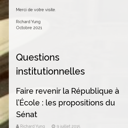
Merci de votre visite.
Richard Yung
Octobre 2021
Questions
institutionnelles
Faire revenir la République à
l’École : les propositions du
Sénat
Richard Yung
9 juillet 2015