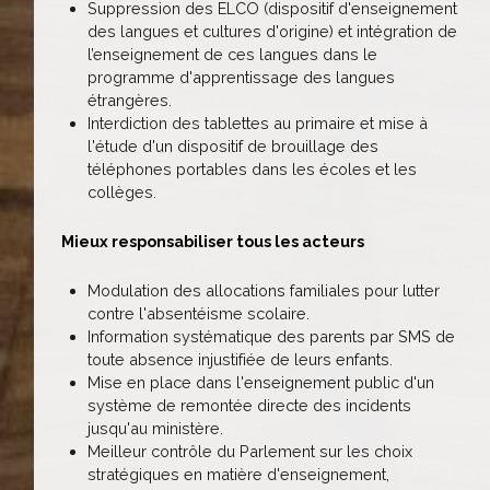
Suppression des ELCO (dispositif d'enseignement
des langues et cultures d'origine) et intégration de
l’enseignement de ces langues dans le
programme d'apprentissage des langues
étrangères.
Interdiction des tablettes au primaire et mise à
l'étude d'un dispositif de brouillage des
téléphones portables dans les écoles et les
collèges.
Mieux responsabiliser tous les acteurs
Modulation des allocations familiales pour lutter
contre l'absentéisme scolaire.
Information systématique des parents par SMS de
toute absence injustifiée de leurs enfants.
Mise en place dans l'enseignement public d'un
système de remontée directe des incidents
jusqu'au ministère.
Meilleur contrôle du Parlement sur les choix
stratégiques en matière d'enseignement,