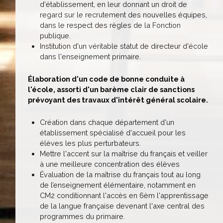
d'établissement, en leur donnant un droit de
regard sur le recrutement des nouvelles équipes,
dans le respect des règles de la Fonction
publique.
Institution d'un véritable statut de directeur d'école
dans l'enseignement primaire.
Élaboration d'un code de bonne conduite à
l'école, assorti d'un barème clair de sanctions
prévoyant des travaux d'intérêt général scolaire.
Création dans chaque département d'un
établissement spécialisé d'accueil pour les
élèves les plus perturbateurs.
Mettre l'accent sur la maîtrise du français et veiller
à une meilleure concentration des élèves
Évaluation de la maîtrise du français tout au long
de l’enseignement élémentaire, notamment en
CM2 conditionnant l'accès en 6èm l'apprentissage
de la langue française devenant l'axe central des
programmes du primaire.