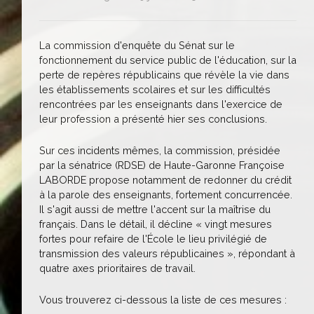
La commission d'enquête du Sénat sur le
fonctionnement du service public de l'éducation, sur la
perte de repères républicains que révèle la vie dans
les établissements scolaires et sur les difficultés
rencontrées par les enseignants dans l'exercice de
leur profession a présenté hier ses conclusions.
Sur ces incidents mêmes, la commission, présidée
par la sénatrice (RDSE) de Haute-Garonne Françoise
LABORDE propose notamment de redonner du crédit
à la parole des enseignants, fortement concurrencée.
Il s'agit aussi de mettre l'accent sur la maîtrise du
français. Dans le détail, il décline « vingt mesures
fortes pour refaire de l'École le lieu privilégié de
transmission des valeurs républicaines », répondant à
quatre axes prioritaires de travail.
Vous trouverez ci-dessous la liste de ces mesures :