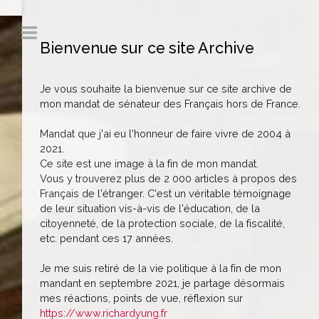
Bienvenue sur ce site Archive
Je vous souhaite la bienvenue sur ce site archive de
mon mandat de sénateur des Français hors de France.
Mandat que j'ai eu l'honneur de faire vivre de 2004 à
2021.
Ce site est une image à la fin de mon mandat.
Vous y trouverez plus de 2 000 articles à propos des
Français de l'étranger. C'est un véritable témoignage
de leur situation vis-à-vis de l'éducation, de la
citoyenneté, de la protection sociale, de la fiscalité,
etc. pendant ces 17 années.
Je me suis retiré de la vie politique à la fin de mon
mandant en septembre 2021, je partage désormais
mes réactions, points de vue, réflexion sur
https://www.richardyung.fr