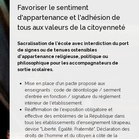
Favoriser le sentiment
d'appartenance et l'adhésion de
tous aux valeurs de la citoyenneté
Sacralisation de l'école avec interdiction du port
de signes ou de tenues ostensibles
d'appartenance religieuse, politique ou
philosophique pour les accompagnateurs de
sortie scolaires.
Mise en place d'un pacte proposé aux
enseignants : code de déontologie / serment
d'entrée en fonction / signature du règlement
intérieur de l'établissement.
Réaffirmation de l'exposition obligatoire et
effective des emblèmes de la République dans
tous les établissements d'enseignement (drapeau,
devise "Liberté, Égalité, Fraternité", Déclaration des
droits de l'homme et du citoyen à côté de la