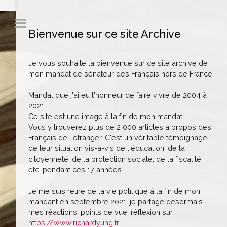
Bienvenue sur ce site Archive
Je vous souhaite la bienvenue sur ce site archive de
mon mandat de sénateur des Français hors de France.
Mandat que j'ai eu l'honneur de faire vivre de 2004 à
2021.
Ce site est une image à la fin de mon mandat.
Vous y trouverez plus de 2 000 articles à propos des
Français de l'étranger. C'est un véritable témoignage
de leur situation vis-à-vis de l'éducation, de la
citoyenneté, de la protection sociale, de la fiscalité,
etc. pendant ces 17 années.
Je me suis retiré de la vie politique à la fin de mon
mandant en septembre 2021, je partage désormais
mes réactions, points de vue, réflexion sur
https://www.richardyung.fr