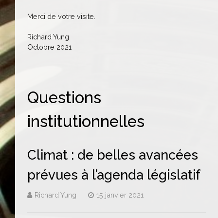
Merci de votre visite.
Richard Yung
Octobre 2021
Questions
institutionnelles
Climat : de belles avancées
prévues à l’agenda législatif
Richard Yung
15 janvier 2021