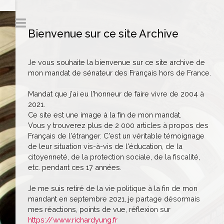
Bienvenue sur ce site Archive
Je vous souhaite la bienvenue sur ce site archive de
mon mandat de sénateur des Français hors de France.
Mandat que j'ai eu l'honneur de faire vivre de 2004 à
2021.
Ce site est une image à la fin de mon mandat.
Vous y trouverez plus de 2 000 articles à propos des
Français de l'étranger. C'est un véritable témoignage
de leur situation vis-à-vis de l'éducation, de la
citoyenneté, de la protection sociale, de la fiscalité,
etc. pendant ces 17 années.
Je me suis retiré de la vie politique à la fin de mon
mandant en septembre 2021, je partage désormais
mes réactions, points de vue, réflexion sur
https://www.richardyung.fr