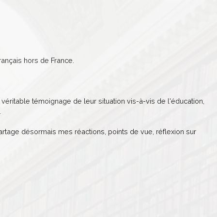
ançais hors de France.
véritable témoignage de leur situation vis-à-vis de l'éducation,
.
partage désormais mes réactions, points de vue, réflexion sur