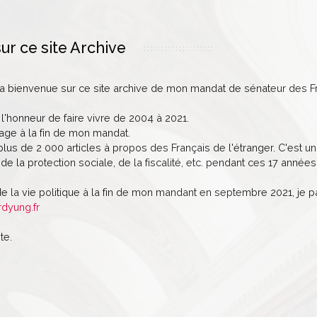
ur ce site Archive
la bienvenue sur ce site archive de mon mandat de sénateur des Fr
 l'honneur de faire vivre de 2004 à 2021.
age à la fin de mon mandat.
lus de 2 000 articles à propos des Français de l'étranger. C'est un 
de la protection sociale, de la fiscalité, etc. pendant ces 17 années
de la vie politique à la fin de mon mandant en septembre 2021, je 
rdyung.fr
te.