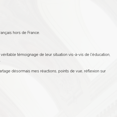
ançais hors de France.
véritable témoignage de leur situation vis-à-vis de l'éducation,
.
partage désormais mes réactions, points de vue, réflexion sur