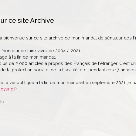
ur ce site Archive
la bienvenue sur ce site archive de mon mandat de sénateur des Fr
 l'honneur de faire vivre de 2004 à 2021.
age à la fin de mon mandat.
lus de 2 000 articles à propos des Français de l'étranger. C'est un 
de la protection sociale, de la fiscalité, etc. pendant ces 17 années
de la vie politique à la fin de mon mandant en septembre 2021, je 
rdyung.fr
te.