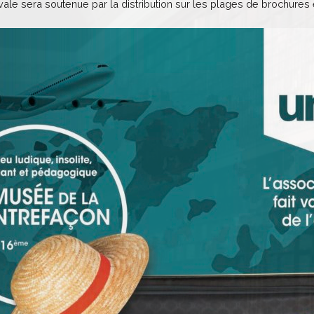
le sera soutenue par la distribution sur les plages de brochures 