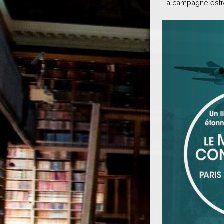
La campagne estiva