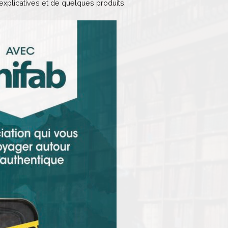
explicatives et de quelques produits.