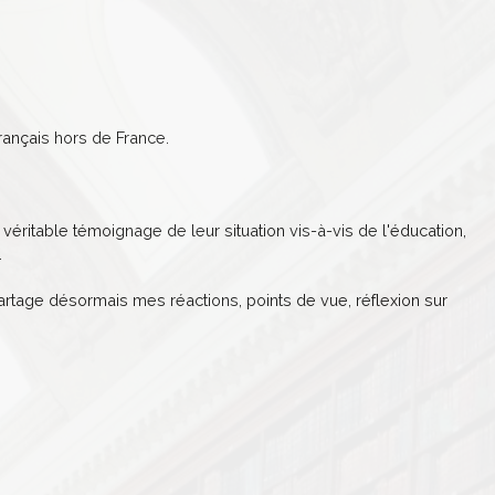
ançais hors de France.
véritable témoignage de leur situation vis-à-vis de l'éducation,
.
partage désormais mes réactions, points de vue, réflexion sur