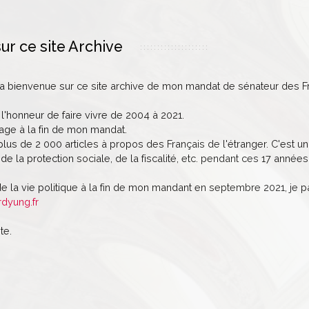
ur ce site Archive
la bienvenue sur ce site archive de mon mandat de sénateur des Fr
 l'honneur de faire vivre de 2004 à 2021.
age à la fin de mon mandat.
lus de 2 000 articles à propos des Français de l'étranger. C'est un 
de la protection sociale, de la fiscalité, etc. pendant ces 17 années
de la vie politique à la fin de mon mandant en septembre 2021, je 
rdyung.fr
te.