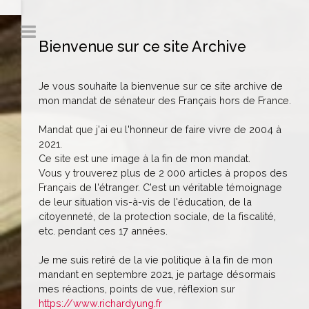
Bienvenue sur ce site Archive
Je vous souhaite la bienvenue sur ce site archive de
mon mandat de sénateur des Français hors de France.
Mandat que j'ai eu l'honneur de faire vivre de 2004 à
2021.
Ce site est une image à la fin de mon mandat.
Vous y trouverez plus de 2 000 articles à propos des
Français de l'étranger. C'est un véritable témoignage
de leur situation vis-à-vis de l'éducation, de la
citoyenneté, de la protection sociale, de la fiscalité,
etc. pendant ces 17 années.
Je me suis retiré de la vie politique à la fin de mon
mandant en septembre 2021, je partage désormais
mes réactions, points de vue, réflexion sur
https://www.richardyung.fr