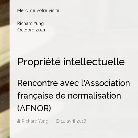
Merci de votre visite.
Richard Yung
Octobre 2021
Propriété intellectuelle
Rencontre avec l'Association
française de normalisation
(AFNOR)
Richard Yung
12 avril 2018