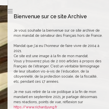
Bienvenue sur ce site Archive
Je vous souhaite la bienvenue sur ce site archive de
mon mandat de sénateur des Français hors de France.
Mandat que j'ai eu l'honneur de faire vivre de 2004 à
2021.
Ce site est une image à la fin de mon mandat.
Vous y trouverez plus de 2 000 articles à propos des
Français de l'étranger. C'est un véritable témoignage
de leur situation vis-à-vis de l'éducation, de la
citoyenneté, de la protection sociale, de la fiscalité,
etc. pendant ces 17 années.
Je me suis retiré de la vie politique à la fin de mon
mandant en septembre 2021, je partage désormais
mes réactions, points de vue, réflexion sur
https://www.richardyung.fr