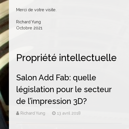
Merci de votre visite.
Richard Yung
Octobre 2021
Propriété intellectuelle
Salon Add Fab: quelle
législation pour le secteur
de l’impression 3D?
Richard Yung
13 avril 2018