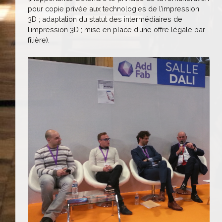
pour copie privée aux technologies de l’impression
3D ; adaptation du statut des intermédiaires de
l’impression 3D ; mise en place d’une offre légale par
filière).