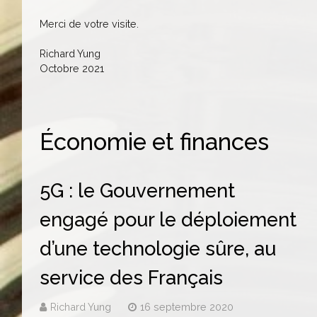
Merci de votre visite.
Richard Yung
Octobre 2021
Économie et finances
5G : le Gouvernement
engagé pour le déploiement
d’une technologie sûre, au
service des Français
Richard Yung
16 septembre 2020