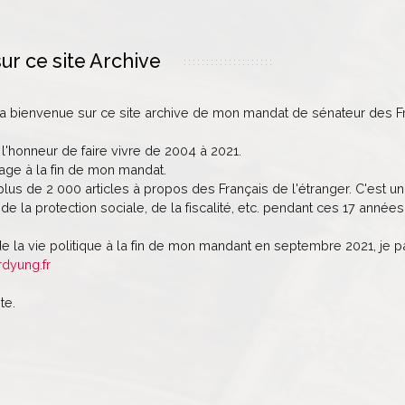
ur ce site Archive
la bienvenue sur ce site archive de mon mandat de sénateur des Fr
 l'honneur de faire vivre de 2004 à 2021.
age à la fin de mon mandat.
lus de 2 000 articles à propos des Français de l'étranger. C'est un 
de la protection sociale, de la fiscalité, etc. pendant ces 17 années
de la vie politique à la fin de mon mandant en septembre 2021, je 
rdyung.fr
te.