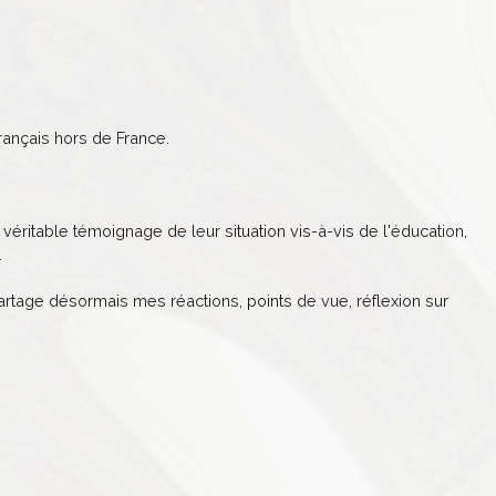
ançais hors de France.
véritable témoignage de leur situation vis-à-vis de l'éducation,
.
partage désormais mes réactions, points de vue, réflexion sur