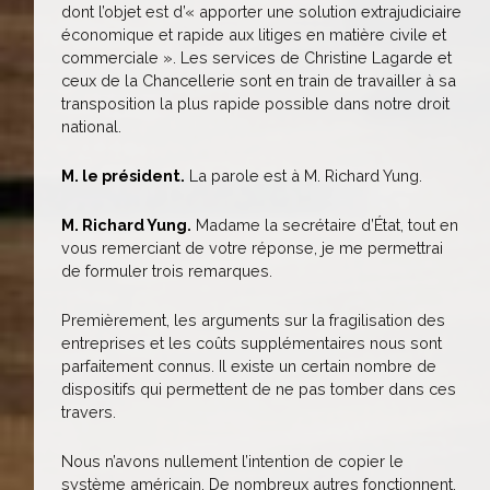
dont l’objet est d’« apporter une solution extrajudiciaire
économique et rapide aux litiges en matière civile et
commerciale ». Les services de Christine Lagarde et
ceux de la Chancellerie sont en train de travailler à sa
transposition la plus rapide possible dans notre droit
national.
M. le président.
La parole est à M. Richard Yung.
M. Richard Yung.
Madame la secrétaire d’État, tout en
vous remerciant de votre réponse, je me permettrai
de formuler trois remarques.
Premièrement, les arguments sur la fragilisation des
entreprises et les coûts supplémentaires nous sont
parfaitement connus. Il existe un certain nombre de
dispositifs qui permettent de ne pas tomber dans ces
travers.
Nous n’avons nullement l’intention de copier le
système américain. De nombreux autres fonctionnent,