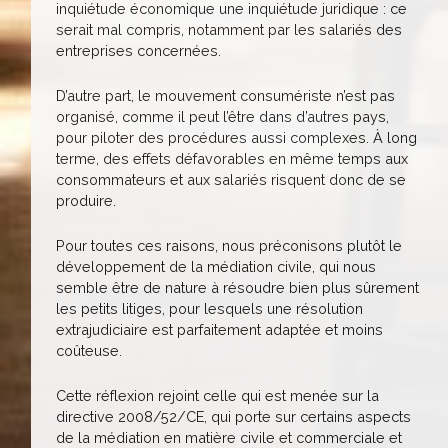
inquiétude économique une inquiétude juridique : ce
serait mal compris, notamment par les salariés des
entreprises concernées.
D’autre part, le mouvement consumériste n’est pas
organisé, comme il peut l’être dans d’autres pays,
pour piloter des procédures aussi complexes. À long
terme, des effets défavorables en même temps aux
consommateurs et aux salariés risquent donc de se
produire.
Pour toutes ces raisons, nous préconisons plutôt le
développement de la médiation civile, qui nous
semble être de nature à résoudre bien plus sûrement
les petits litiges, pour lesquels une résolution
extrajudiciaire est parfaitement adaptée et moins
coûteuse.
Cette réflexion rejoint celle qui est menée sur la
directive 2008/52/CE, qui porte sur certains aspects
de la médiation en matière civile et commerciale et