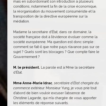
mais en subordonnant son introduction à plusieurs
conditions, notamment la fin de la crise économique,
la réorganisation du mouvement consumériste et la
transposition de la directive européenne sur la
médiation.
Madame la secrétaire d’État, dans ce domaine, la
société française doit à l’évidence évoluer comme la
société européenne. Ma question est donc simple :
comment se fait-il que notre pays n’avance pas sur ce
sujet ? Quels sont les blocages ? Que compte faire le
Gouvernement ?
M. le président.
La parole est à Mme la secrétaire
d’État.
Mme Anne-Marie Idrac
,
secrétaire d’État chargée du
commerce extérieur.
Monsieur Yung, je vous prie tout
d’abord de bien vouloir excuser l’absence de
Christine Lagarde, qui m’a chargée de vous apporter
les éléments de réponse suivants.