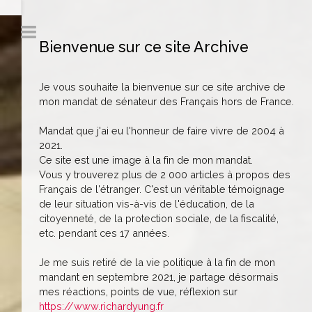
Bienvenue sur ce site Archive
Je vous souhaite la bienvenue sur ce site archive de
mon mandat de sénateur des Français hors de France.
Mandat que j'ai eu l'honneur de faire vivre de 2004 à
2021.
Ce site est une image à la fin de mon mandat.
Vous y trouverez plus de 2 000 articles à propos des
Français de l'étranger. C'est un véritable témoignage
de leur situation vis-à-vis de l'éducation, de la
citoyenneté, de la protection sociale, de la fiscalité,
etc. pendant ces 17 années.
Je me suis retiré de la vie politique à la fin de mon
mandant en septembre 2021, je partage désormais
mes réactions, points de vue, réflexion sur
https://www.richardyung.fr