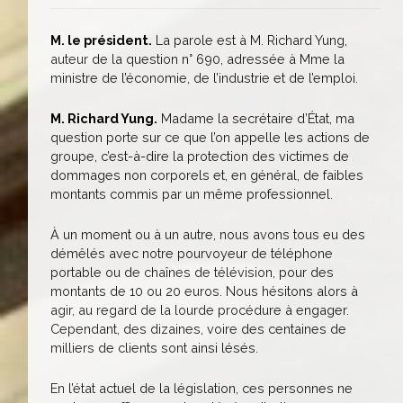
M. le président.
La parole est à M. Richard Yung,
auteur de la question n° 690, adressée à Mme la
ministre de l’économie, de l’industrie et de l’emploi.
M. Richard Yung.
Madame la secrétaire d’État, ma
question porte sur ce que l’on appelle les actions de
groupe, c’est-à-dire la protection des victimes de
dommages non corporels et, en général, de faibles
montants commis par un même professionnel.
À un moment ou à un autre, nous avons tous eu des
démêlés avec notre pourvoyeur de téléphone
portable ou de chaînes de télévision, pour des
montants de 10 ou 20 euros. Nous hésitons alors à
agir, au regard de la lourde procédure à engager.
Cependant, des dizaines, voire des centaines de
milliers de clients sont ainsi lésés.
En l’état actuel de la législation, ces personnes ne