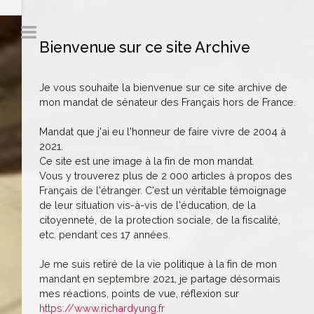
Bienvenue sur ce site Archive
Je vous souhaite la bienvenue sur ce site archive de
mon mandat de sénateur des Français hors de France.
Mandat que j'ai eu l'honneur de faire vivre de 2004 à
2021.
Ce site est une image à la fin de mon mandat.
Vous y trouverez plus de 2 000 articles à propos des
Français de l'étranger. C'est un véritable témoignage
de leur situation vis-à-vis de l'éducation, de la
citoyenneté, de la protection sociale, de la fiscalité,
etc. pendant ces 17 années.
Je me suis retiré de la vie politique à la fin de mon
mandant en septembre 2021, je partage désormais
mes réactions, points de vue, réflexion sur
https://www.richardyung.fr