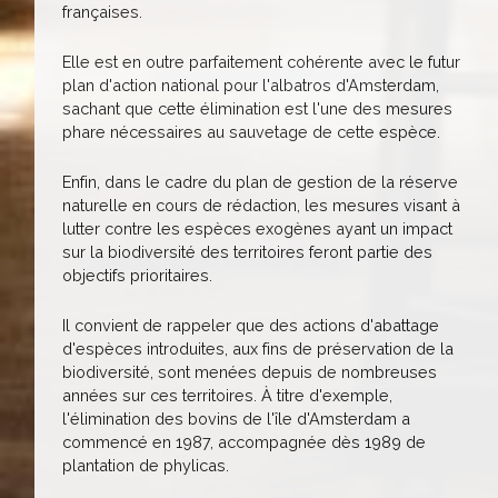
françaises.
Elle est en outre parfaitement cohérente avec le futur
plan d'action national pour l'albatros d'Amsterdam,
sachant que cette élimination est l'une des mesures
phare nécessaires au sauvetage de cette espèce.
Enfin, dans le cadre du plan de gestion de la réserve
naturelle en cours de rédaction, les mesures visant à
lutter contre les espèces exogènes ayant un impact
sur la biodiversité des territoires feront partie des
objectifs prioritaires.
Il convient de rappeler que des actions d'abattage
d'espèces introduites, aux fins de préservation de la
biodiversité, sont menées depuis de nombreuses
années sur ces territoires. À titre d'exemple,
l'élimination des bovins de l'île d'Amsterdam a
commencé en 1987, accompagnée dès 1989 de
plantation de phylicas.