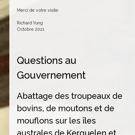
Merci de votre visite.
Richard Yung
Octobre 2021
Questions au
Gouvernement
Abattage des troupeaux de
bovins, de moutons et de
mouflons sur les îles
australes de Kerguelen et