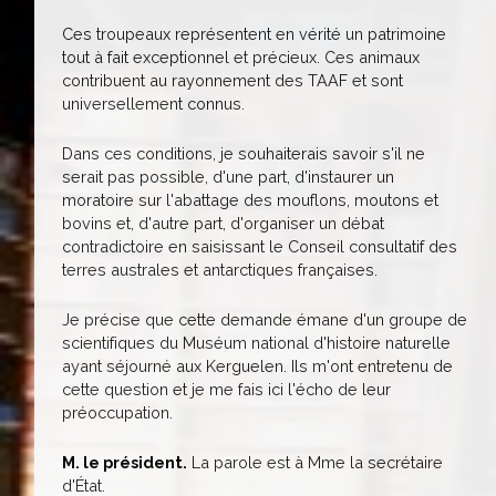
Ces troupeaux représentent en vérité un patrimoine
tout à fait exceptionnel et précieux. Ces animaux
contribuent au rayonnement des TAAF et sont
universellement connus.
Dans ces conditions, je souhaiterais savoir s'il ne
serait pas possible, d'une part, d'instaurer un
moratoire sur l'abattage des mouflons, moutons et
bovins et, d'autre part, d'organiser un débat
contradictoire en saisissant le Conseil consultatif des
terres australes et antarctiques françaises.
Je précise que cette demande émane d'un groupe de
scientifiques du Muséum national d'histoire naturelle
ayant séjourné aux Kerguelen. Ils m'ont entretenu de
cette question et je me fais ici l'écho de leur
préoccupation.
M. le président.
La parole est à Mme la secrétaire
d'État.