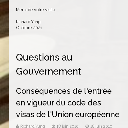
Merci de votre visite.
Richard Yung
Octobre 2021
Questions au
Gouvernement
Conséquences de l'entrée
en vigueur du code des
visas de l'Union européenne
Richard Yung
18 juin 2010
18 juin 2010