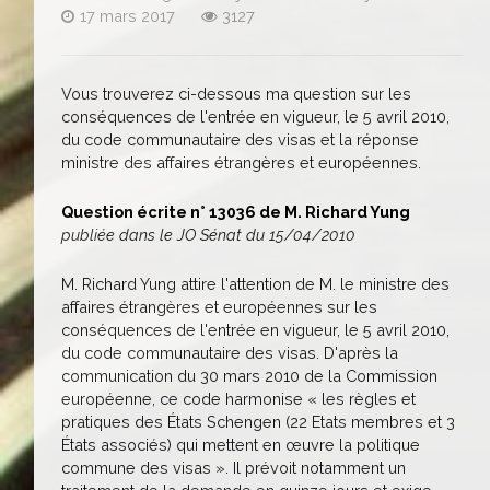
17 mars 2017
3127
Vous trouverez ci-dessous ma question sur les
conséquences de l'entrée en vigueur, le 5 avril 2010,
du code communautaire des visas et la réponse
ministre des affaires étrangères et européennes.
Question écrite n° 13036 de M. Richard Yung
publiée dans le JO Sénat du 15/04/2010
M. Richard Yung attire l'attention de M. le ministre des
affaires étrangères et européennes sur les
conséquences de l'entrée en vigueur, le 5 avril 2010,
du code communautaire des visas. D'après la
communication du 30 mars 2010 de la Commission
européenne, ce code harmonise « les règles et
pratiques des États Schengen (22 Etats membres et 3
États associés) qui mettent en œuvre la politique
commune des visas ». Il prévoit notamment un