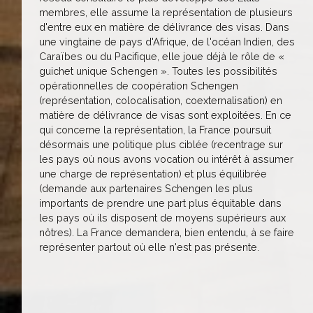
membres, elle assume la représentation de plusieurs
d'entre eux en matière de délivrance des visas. Dans
une vingtaine de pays d'Afrique, de l'océan Indien, des
Caraïbes ou du Pacifique, elle joue déjà le rôle de «
guichet unique Schengen ». Toutes les possibilités
opérationnelles de coopération Schengen
(représentation, colocalisation, coexternalisation) en
matière de délivrance de visas sont exploitées. En ce
qui concerne la représentation, la France poursuit
désormais une politique plus ciblée (recentrage sur
les pays où nous avons vocation ou intérêt à assumer
une charge de représentation) et plus équilibrée
(demande aux partenaires Schengen les plus
importants de prendre une part plus équitable dans
les pays où ils disposent de moyens supérieurs aux
nôtres). La France demandera, bien entendu, à se faire
représenter partout où elle n'est pas présente.