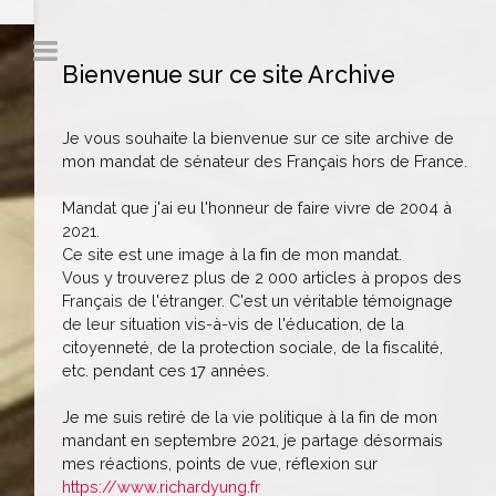
Bienvenue sur ce site Archive
Je vous souhaite la bienvenue sur ce site archive de
mon mandat de sénateur des Français hors de France.
Mandat que j'ai eu l'honneur de faire vivre de 2004 à
2021.
Ce site est une image à la fin de mon mandat.
Vous y trouverez plus de 2 000 articles à propos des
Français de l'étranger. C'est un véritable témoignage
de leur situation vis-à-vis de l'éducation, de la
citoyenneté, de la protection sociale, de la fiscalité,
etc. pendant ces 17 années.
Je me suis retiré de la vie politique à la fin de mon
mandant en septembre 2021, je partage désormais
mes réactions, points de vue, réflexion sur
https://www.richardyung.fr