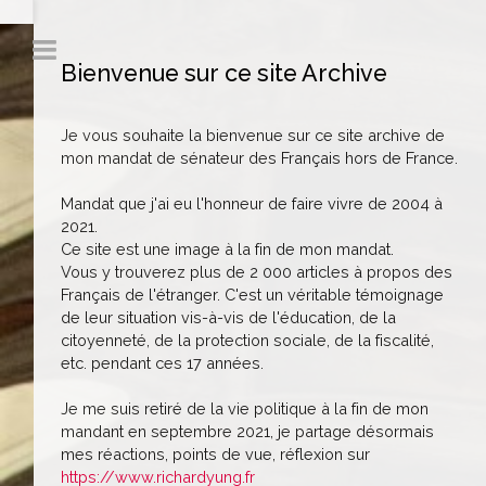
Bienvenue sur ce site Archive
Je vous souhaite la bienvenue sur ce site archive de
mon mandat de sénateur des Français hors de France.
Mandat que j'ai eu l'honneur de faire vivre de 2004 à
2021.
Ce site est une image à la fin de mon mandat.
Vous y trouverez plus de 2 000 articles à propos des
Français de l'étranger. C'est un véritable témoignage
de leur situation vis-à-vis de l'éducation, de la
citoyenneté, de la protection sociale, de la fiscalité,
etc. pendant ces 17 années.
Je me suis retiré de la vie politique à la fin de mon
mandant en septembre 2021, je partage désormais
mes réactions, points de vue, réflexion sur
https://www.richardyung.fr