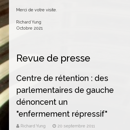
Merci de votre visite.
Richard Yung
Octobre 2021
Revue de presse
Centre de rétention : des
parlementaires de gauche
dénoncent un
"enfermement répressif"
Richard Yung
20 septembre 2011