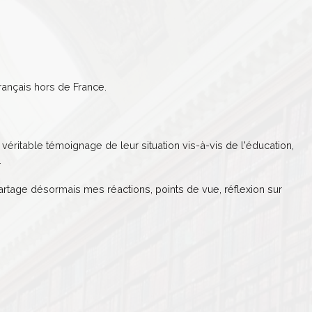
ançais hors de France.
véritable témoignage de leur situation vis-à-vis de l'éducation,
.
partage désormais mes réactions, points de vue, réflexion sur