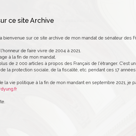
ur ce site Archive
la bienvenue sur ce site archive de mon mandat de sénateur des Fr
 l'honneur de faire vivre de 2004 à 2021.
age à la fin de mon mandat.
lus de 2 000 articles à propos des Français de l'étranger. C'est un 
de la protection sociale, de la fiscalité, etc. pendant ces 17 années
de la vie politique à la fin de mon mandant en septembre 2021, je 
rdyung.fr
te.