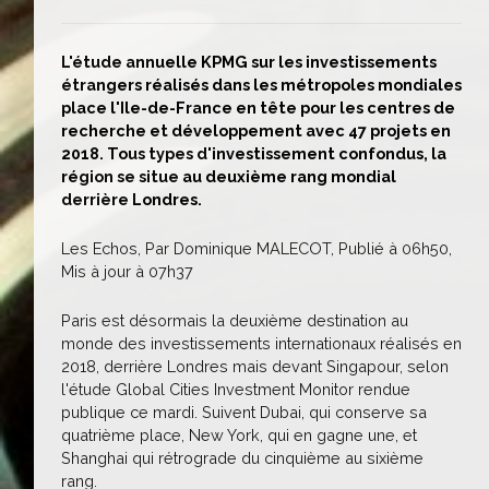
L'étude annuelle KPMG sur les investissements
étrangers réalisés dans les métropoles mondiales
place l'Ile-de-France en tête pour les centres de
recherche et développement avec 47 projets en
2018. Tous types d'investissement confondus, la
région se situe au deuxième rang mondial
derrière Londres.
Les Echos, Par Dominique MALECOT, Publié à 06h50,
Mis à jour à 07h37
Paris est désormais la deuxième destination au
monde des investissements internationaux réalisés en
2018, derrière Londres mais devant Singapour, selon
l'étude Global Cities Investment Monitor rendue
publique ce mardi. Suivent Dubai, qui conserve sa
quatrième place, New York, qui en gagne une, et
Shanghai qui rétrograde du cinquième au sixième
rang.