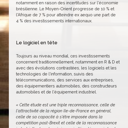
notamment en raison des incertitudes sur l'économie
brésilienne. Le Moyen-Orient progresse de 10 % et
l'Afrique de 7 % pour atteindre ex aequo une part de
4 % des investissements internationaux.
Le logiciel en tête
Toujours au niveau mondial, ces investissements
concernent traditionnellement, notamment en R & D et
avec des évolutions contrastées, les logiciels et les
technologies de l'information, suivis des
télécommunications, des services aux entreprises,
des équipementiers automobiles, des constructeurs
automobiles et de l'équipement industriel.
« Cette étude est une triple reconnaissance, celle de
l'attractivité de la région Ile-de-France en général,
celle de sa capacité à s'être imposée dans la
compétition post-Brexit et celle de la reconnaissance