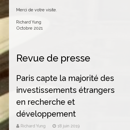
Merci de votre visite.
Richard Yung
Octobre 2021
Revue de presse
Paris capte la majorité des
investissements étrangers
en recherche et
développement
Richard Yung
18 juin 2019