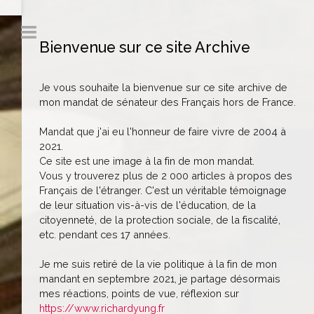
Bienvenue sur ce site Archive
Je vous souhaite la bienvenue sur ce site archive de
mon mandat de sénateur des Français hors de France.
Mandat que j'ai eu l'honneur de faire vivre de 2004 à
2021.
Ce site est une image à la fin de mon mandat.
Vous y trouverez plus de 2 000 articles à propos des
Français de l'étranger. C'est un véritable témoignage
de leur situation vis-à-vis de l'éducation, de la
citoyenneté, de la protection sociale, de la fiscalité,
etc. pendant ces 17 années.
Je me suis retiré de la vie politique à la fin de mon
mandant en septembre 2021, je partage désormais
mes réactions, points de vue, réflexion sur
https://www.richardyung.fr