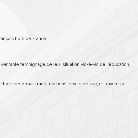
ançais hors de France.
véritable témoignage de leur situation vis-à-vis de l'éducation,
.
partage désormais mes réactions, points de vue, réflexion sur