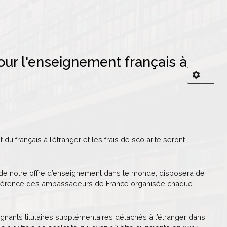
our l'enseignement français à
 français à l’étranger et les frais de scolarité seront
le de notre offre d’enseignement dans le monde, disposera de
conférence des ambassadeurs de France organisée chaque
gnants titulaires supplémentaires détachés à l’étranger dans