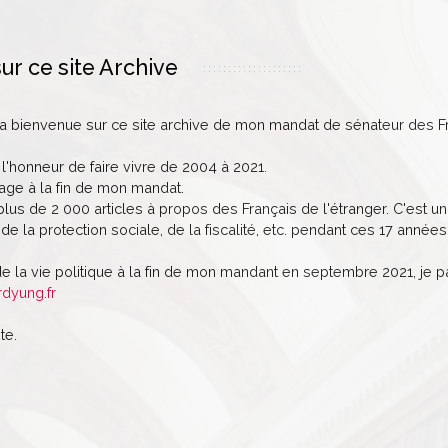
ur ce site Archive
la bienvenue sur ce site archive de mon mandat de sénateur des Fr
 l'honneur de faire vivre de 2004 à 2021.
age à la fin de mon mandat.
lus de 2 000 articles à propos des Français de l'étranger. C'est un 
de la protection sociale, de la fiscalité, etc. pendant ces 17 années
de la vie politique à la fin de mon mandant en septembre 2021, je 
rdyung.fr
te.