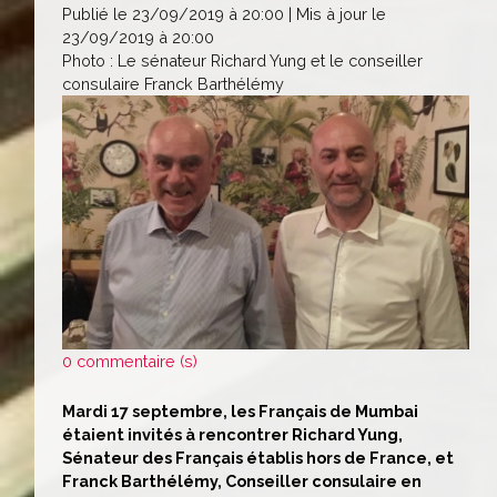
Publié le 23/09/2019 à 20:00 | Mis à jour le
23/09/2019 à 20:00
Photo : Le sénateur Richard Yung et le conseiller
consulaire Franck Barthélémy
0 commentaire (s)
Mardi 17 septembre, les Français de Mumbai
étaient invités à rencontrer Richard Yung,
Sénateur des Français établis hors de France, et
Franck Barthélémy, Conseiller consulaire en