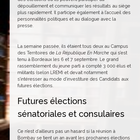
dépouillement et communiquer les résultats au siège
plus rapidement. Il participe également à l’accueil des
personnalités politiques et au dialogue avec la
presse.
La semaine passée, ils étaient tous deux au Campus
des Territoires de
La République En Marche
qui s’est
tenu à Bordeaux les 6 et 7 septembre. Le grand
rassemblement du jeune parti a compté 3 000 élus et
militants (selon LREM) et devait notamment
s’intéresser au mode d’investiture des Candidats aux
futures élections.
Futures élections
sénatoriales et consulaires
Ce n’est d’ailleurs pas un hasard si la réunion à
Bombay se tient un an avant les prochaines élections