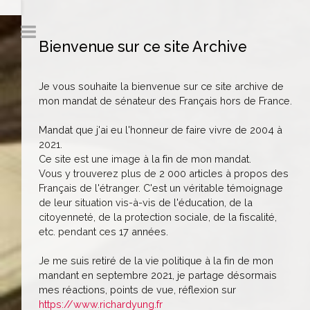
Bienvenue sur ce site Archive
Je vous souhaite la bienvenue sur ce site archive de
mon mandat de sénateur des Français hors de France.
Mandat que j'ai eu l'honneur de faire vivre de 2004 à
2021.
Ce site est une image à la fin de mon mandat.
Vous y trouverez plus de 2 000 articles à propos des
Français de l'étranger. C'est un véritable témoignage
de leur situation vis-à-vis de l'éducation, de la
citoyenneté, de la protection sociale, de la fiscalité,
etc. pendant ces 17 années.
Je me suis retiré de la vie politique à la fin de mon
mandant en septembre 2021, je partage désormais
mes réactions, points de vue, réflexion sur
https://www.richardyung.fr