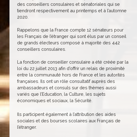
des conseillers consulaires et sénatoriales qui se
tiendront respectivement au printemps et à l’automne
2020.
Rappelons que la France compte 12 sénateurs pour
les Français de l’étranger qui sont élus par un conseil
de grands électeurs composé à majorité des 442
conseillers consulaires.
La fonction de conseiller consulaire a été créée par la
loi du 22 juillet 2013 afin d’offrir un relais de proximité
entre la communauté hors de France et les autorités
françaises. Ils ont un rôle consultatif auprès des
ambassadeurs et consuls sur des thèmes aussi
variés que l’Education, la Culture, les sujets
économiques et sociaux, la Sécurité.
Ils participent également à l’attribution des aides
sociales et des bourses scolaires aux Français de
l’étranger.