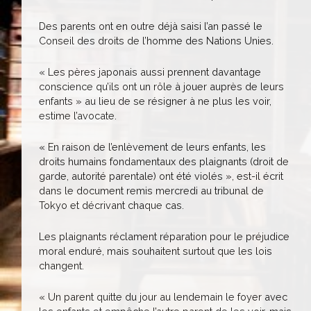
Des parents ont en outre déjà saisi l’an passé le
Conseil des droits de l’homme des Nations Unies.
« Les pères japonais aussi prennent davantage
conscience qu’ils ont un rôle à jouer auprès de leurs
enfants » au lieu de se résigner à ne plus les voir,
estime l’avocate.
« En raison de l’enlèvement de leurs enfants, les
droits humains fondamentaux des plaignants (droit de
garde, autorité parentale) ont été violés », est-il écrit
dans le document remis mercredi au tribunal de
Tokyo et décrivant chaque cas.
Les plaignants réclament réparation pour le préjudice
moral enduré, mais souhaitent surtout que les lois
changent.
« Un parent quitte du jour au lendemain le foyer avec