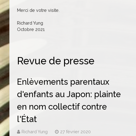
Merci de votre visite.
Richard Yung
Octobre 2021
Revue de presse
Enlèvements parentaux
d'enfants au Japon: plainte
en nom collectif contre
l'État
Richard Yung
27 février 2020