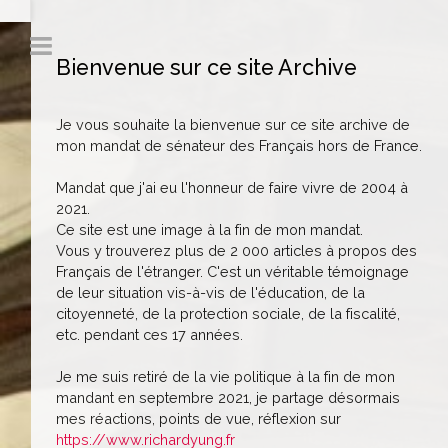
Bienvenue sur ce site Archive
Je vous souhaite la bienvenue sur ce site archive de
mon mandat de sénateur des Français hors de France.
Mandat que j'ai eu l'honneur de faire vivre de 2004 à
2021.
Ce site est une image à la fin de mon mandat.
Vous y trouverez plus de 2 000 articles à propos des
Français de l'étranger. C'est un véritable témoignage
de leur situation vis-à-vis de l'éducation, de la
citoyenneté, de la protection sociale, de la fiscalité,
etc. pendant ces 17 années.
Je me suis retiré de la vie politique à la fin de mon
mandant en septembre 2021, je partage désormais
mes réactions, points de vue, réflexion sur
https://www.richardyung.fr