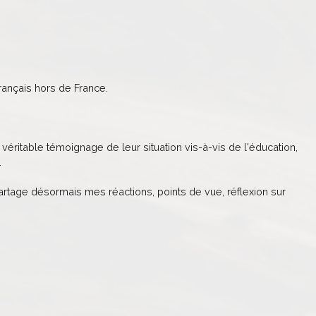
ançais hors de France.
véritable témoignage de leur situation vis-à-vis de l'éducation,
.
partage désormais mes réactions, points de vue, réflexion sur