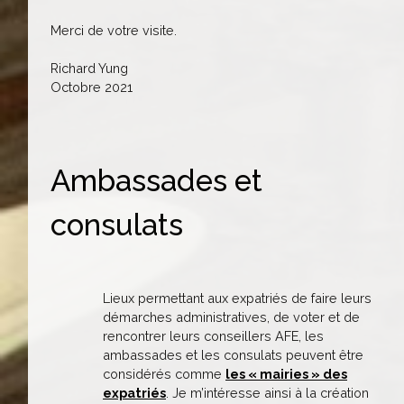
Merci de votre visite.
Richard Yung
Octobre 2021
Ambassades et
consulats
Lieux permettant aux expatriés de faire leurs
démarches administratives, de voter et de
rencontrer leurs conseillers AFE, les
ambassades et les consulats peuvent être
considérés comme
les « mairies » des
expatriés
. Je m’intéresse ainsi à la création