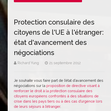
Protection consulaire des
citoyens de l'UE à l'étranger:
état d'avancement des
négociations
Richard Yung
21 septembre 2012
Je souhaite vous faire part de l’état d’avancement des
négociations sur la
proposition de directive visant à
renforcer le droit à la protection consulaire des
citoyens européens confrontés à des situations de
crise dans les pays tiers ou à des cas d’urgence lors
de leurs séjours à l’étranger
.