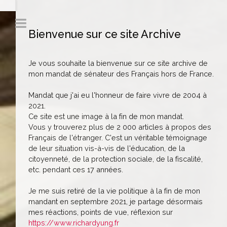
Bienvenue sur ce site Archive
Je vous souhaite la bienvenue sur ce site archive de
mon mandat de sénateur des Français hors de France.
Mandat que j'ai eu l'honneur de faire vivre de 2004 à
2021.
Ce site est une image à la fin de mon mandat.
Vous y trouverez plus de 2 000 articles à propos des
Français de l'étranger. C'est un véritable témoignage
de leur situation vis-à-vis de l'éducation, de la
citoyenneté, de la protection sociale, de la fiscalité,
etc. pendant ces 17 années.
Je me suis retiré de la vie politique à la fin de mon
mandant en septembre 2021, je partage désormais
mes réactions, points de vue, réflexion sur
https://www.richardyung.fr