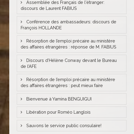
Assemblée des Français de l'étranger:
discours de Laurent FABIUS
Conférence des ambassadeurs: discours de
François HOLLANDE
Résorption de l’emploi précaire au ministère
des affaires étrangères : réponse de M. FABIUS
Discours d’Hélène Conway devant le Bureau
de l’AFE
Résorption de l’emploi précaire au ministère
des affaires étrangères : peut mieux faire
Bienvenue à Yamina BENGUIGUI
Libération pour Roméo Langlois
Sauvons le service public consulaire!