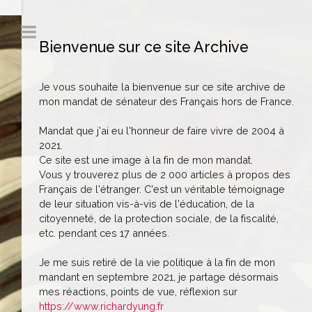
Bienvenue sur ce site Archive
Je vous souhaite la bienvenue sur ce site archive de
mon mandat de sénateur des Français hors de France.
Mandat que j'ai eu l'honneur de faire vivre de 2004 à
2021.
Ce site est une image à la fin de mon mandat.
Vous y trouverez plus de 2 000 articles à propos des
Français de l'étranger. C'est un véritable témoignage
de leur situation vis-à-vis de l'éducation, de la
citoyenneté, de la protection sociale, de la fiscalité,
etc. pendant ces 17 années.
Je me suis retiré de la vie politique à la fin de mon
mandant en septembre 2021, je partage désormais
mes réactions, points de vue, réflexion sur
https://www.richardyung.fr