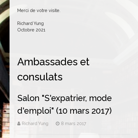
Merci de votre visite.
Richard Yung
Octobre 2021
Ambassades et
consulats
Salon "S'expatrier, mode
d'emploi" (10 mars 2017)
Richard Yung
8 mars 2017