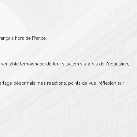
ançais hors de France.
véritable témoignage de leur situation vis-à-vis de l'éducation,
.
partage désormais mes réactions, points de vue, réflexion sur