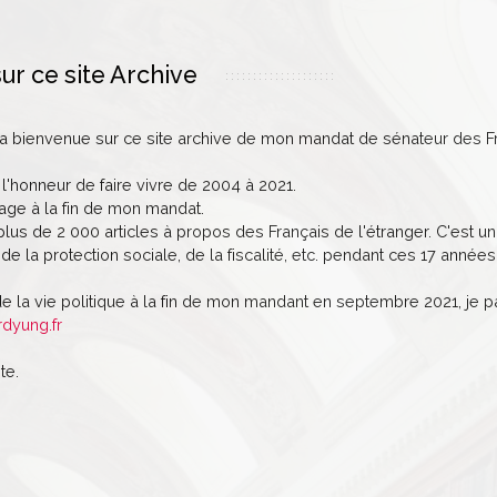
ur ce site Archive
la bienvenue sur ce site archive de mon mandat de sénateur des Fr
 l'honneur de faire vivre de 2004 à 2021.
age à la fin de mon mandat.
lus de 2 000 articles à propos des Français de l'étranger. C'est un 
de la protection sociale, de la fiscalité, etc. pendant ces 17 années
de la vie politique à la fin de mon mandant en septembre 2021, je 
rdyung.fr
te.