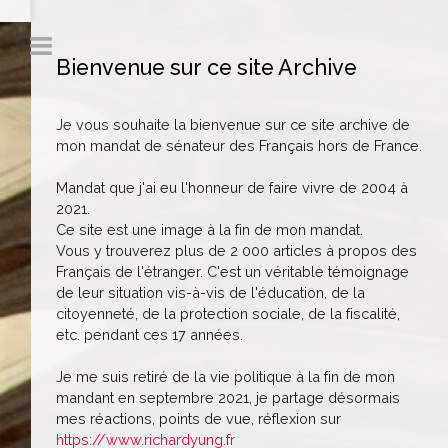
Bienvenue sur ce site Archive
Je vous souhaite la bienvenue sur ce site archive de
mon mandat de sénateur des Français hors de France.
Mandat que j'ai eu l'honneur de faire vivre de 2004 à
2021.
Ce site est une image à la fin de mon mandat.
Vous y trouverez plus de 2 000 articles à propos des
Français de l'étranger. C'est un véritable témoignage
de leur situation vis-à-vis de l'éducation, de la
citoyenneté, de la protection sociale, de la fiscalité,
etc. pendant ces 17 années.
Je me suis retiré de la vie politique à la fin de mon
mandant en septembre 2021, je partage désormais
mes réactions, points de vue, réflexion sur
https://www.richardyung.fr