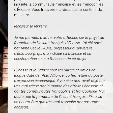
inquiète la communauté française et les francophiles
d’Écosse. Vous trouverez ci-dessous le contenu de
ma lettre.
Monsieur le Ministre,
Je me permets d’attirer votre attention sur le projet de
fermeture de l’Institut français d’Écosse. J’ai été saisi
par Mme Cécile FABRE, professeur à l’université
d’Édimbourg, qui m’a indiqué sa tristesse et sa
consternation suite à l’annonce de ce projet.
L’Écosse et la France sont les alliées et amies de
longue date de l’Auld Alliance. La fermeture du poste
d’expansion économique, il y a cinq ans, avait déjà été
très mal vécue par le monde des affaires écossais et
par les communautés francophile et francophone. Nul
doute que la fermeture de l’Institut français d’Écosse
ne pourra être que très mal ressentie par nos amis
écossais.