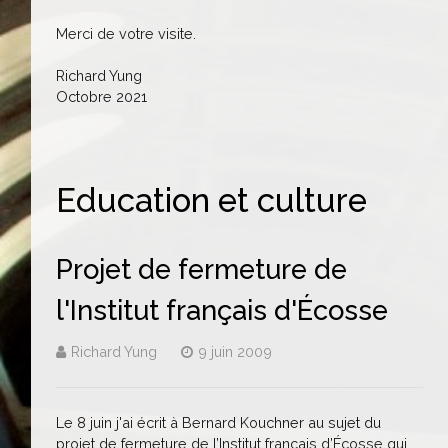
Merci de votre visite.
Richard Yung
Octobre 2021
Education et culture
Projet de fermeture de
l'Institut français d'Écosse
Richard Yung
9 juin 2009
Le 8 juin j'ai écrit à Bernard Kouchner au sujet du
projet de fermeture de l’Institut français d’Écosse qui