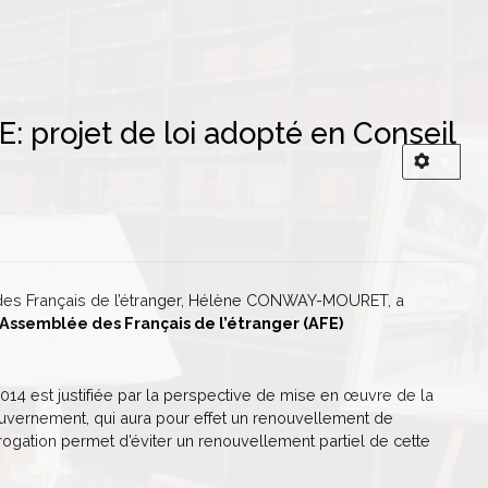
: projet de loi adopté en Conseil
e des Français de l’étranger, Hélène CONWAY-MOURET, a
’Assemblée des Français de l’étranger (AFE)
2014 est justifiée par la perspective de mise en œuvre de la
uvernement, qui aura pour effet un renouvellement de
ogation permet d’éviter un renouvellement partiel de cette