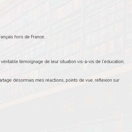
ançais hors de France.
véritable témoignage de leur situation vis-à-vis de l'éducation,
.
partage désormais mes réactions, points de vue, réflexion sur