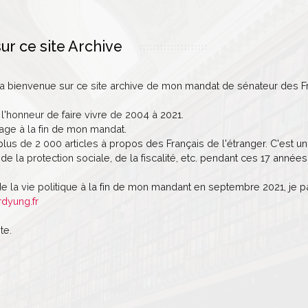
ur ce site Archive
la bienvenue sur ce site archive de mon mandat de sénateur des Fr
 l'honneur de faire vivre de 2004 à 2021.
age à la fin de mon mandat.
lus de 2 000 articles à propos des Français de l'étranger. C'est un 
de la protection sociale, de la fiscalité, etc. pendant ces 17 années
de la vie politique à la fin de mon mandant en septembre 2021, je 
rdyung.fr
te.