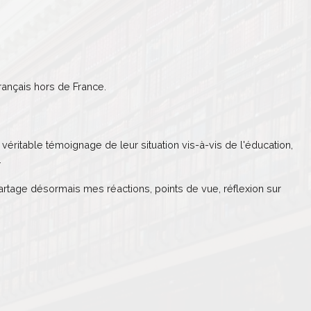
ançais hors de France.
véritable témoignage de leur situation vis-à-vis de l'éducation,
.
partage désormais mes réactions, points de vue, réflexion sur