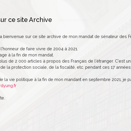
ur ce site Archive
la bienvenue sur ce site archive de mon mandat de sénateur des Fr
 l'honneur de faire vivre de 2004 à 2021.
age à la fin de mon mandat.
lus de 2 000 articles à propos des Français de l'étranger. C'est un 
de la protection sociale, de la fiscalité, etc. pendant ces 17 années
de la vie politique à la fin de mon mandant en septembre 2021, je 
rdyung.fr
te.