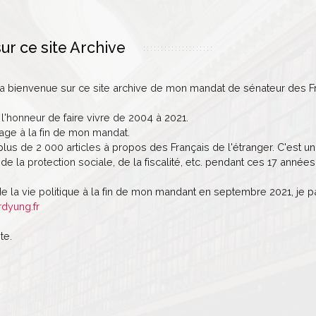
ur ce site Archive
la bienvenue sur ce site archive de mon mandat de sénateur des Fr
 l'honneur de faire vivre de 2004 à 2021.
age à la fin de mon mandat.
lus de 2 000 articles à propos des Français de l'étranger. C'est un 
de la protection sociale, de la fiscalité, etc. pendant ces 17 années
de la vie politique à la fin de mon mandant en septembre 2021, je 
rdyung.fr
te.