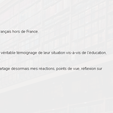
ançais hors de France.
véritable témoignage de leur situation vis-à-vis de l'éducation,
.
partage désormais mes réactions, points de vue, réflexion sur