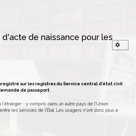
d'acte de naissance pour les
registré sur les registres du Service central d'état civil
e demande de passeport
.
 l'étranger - y compris dans un autre pays de l'Union
tre les services de l'État. Les usagers n'ont donc plus à