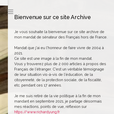
Bienvenue sur ce site Archive
Je vous souhaite la bienvenue sur ce site archive de
mon mandat de sénateur des Français hors de France.
Mandat que j'ai eu l'honneur de faire vivre de 2004 à
2021.
Ce site est une image à la fin de mon mandat.
Vous y trouverez plus de 2 000 articles à propos des
Français de l'étranger. C'est un véritable témoignage
de leur situation vis-à-vis de l'éducation, de la
citoyenneté, de la protection sociale, de la fiscalité,
etc. pendant ces 17 années.
Je me suis retiré de la vie politique à la fin de mon
mandant en septembre 2021, je partage désormais
mes réactions, points de vue, réflexion sur
https://www.richardyung.fr