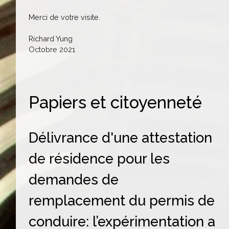
Merci de votre visite.
Richard Yung
Octobre 2021
Papiers et citoyenneté
Délivrance d'une attestation
de résidence pour les
demandes de
remplacement du permis de
conduire: l’expérimentation a