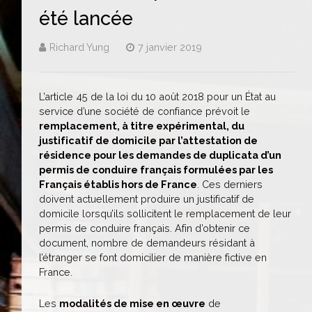
été lancée
Richard Yung
7 janvier 2019
L’article 45 de la loi du 10 août 2018 pour un État au
service d’une société de confiance prévoit le
remplacement, à titre expérimental, du
justificatif de domicile par l’attestation de
résidence pour les demandes de duplicata d’un
permis de conduire français formulées par les
Français établis hors de France
. Ces derniers
doivent actuellement produire un justificatif de
domicile lorsqu’ils sollicitent le remplacement de leur
permis de conduire français. Afin d’obtenir ce
document, nombre de demandeurs résidant à
l’étranger se font domicilier de manière fictive en
France.
Les
modalités de mise en œuvre
de