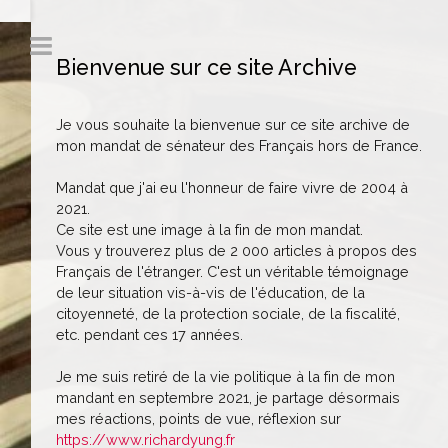
Bienvenue sur ce site Archive
Je vous souhaite la bienvenue sur ce site archive de
mon mandat de sénateur des Français hors de France.
Mandat que j'ai eu l'honneur de faire vivre de 2004 à
2021.
Ce site est une image à la fin de mon mandat.
Vous y trouverez plus de 2 000 articles à propos des
Français de l'étranger. C'est un véritable témoignage
de leur situation vis-à-vis de l'éducation, de la
citoyenneté, de la protection sociale, de la fiscalité,
etc. pendant ces 17 années.
Je me suis retiré de la vie politique à la fin de mon
mandant en septembre 2021, je partage désormais
mes réactions, points de vue, réflexion sur
https://www.richardyung.fr