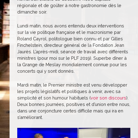
régionale et de goûter à notre gastronomie dès le
dimanche soir.
Lundi matin, nous avons entendu deux interventions
sur la vie politique française et le macronisme par
Roland Cayrol, politologue bien connu et par Gilles
Finchelstein, directeur général de la Fondation Jean
Jaurès. L’après-midi, séance de travail avec différents
ministres (pour moi sur le PLF 2019). Superbe dîner à
la Grange de Meslay mondialement connue pour les
concerts qui y sont donnés.
Mardi matin, le Premier ministre est venu développer
les projets législatifs et politiques à venir, avec sa
simplicité et son humour habituels (
voir son discours
).
Deux bonnes journées, positives et d’union entre nous,
dans une conjoncture certes difficile mais qui ira en
s’améliorant.