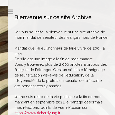
Bienvenue sur ce site Archive
Je vous souhaite la bienvenue sur ce site archive de
mon mandat de sénateur des Français hors de France.
Mandat que j'ai eu l'honneur de faire vivre de 2004 à
2021.
Ce site est une image à la fin de mon mandat.
Vous y trouverez plus de 2 000 articles à propos des
Français de l'étranger. C'est un véritable témoignage
de leur situation vis-à-vis de l'éducation, de la
citoyenneté, de la protection sociale, de la fiscalité,
etc. pendant ces 17 années.
Je me suis retiré de la vie politique à la fin de mon
mandant en septembre 2021, je partage désormais
mes réactions, points de vue, réflexion sur
https://www.richardyung.fr