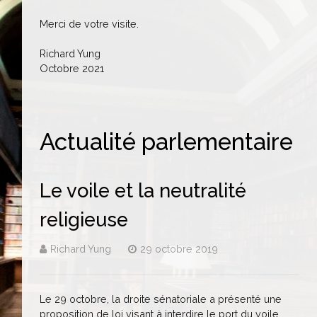
Merci de votre visite.
Richard Yung
Octobre 2021
Actualité parlementaire
Le voile et la neutralité
religieuse
Richard Yung
29 octobre 2019
Le 29 octobre, la droite sénatoriale a présenté une
proposition de loi visant à interdire le port du voile