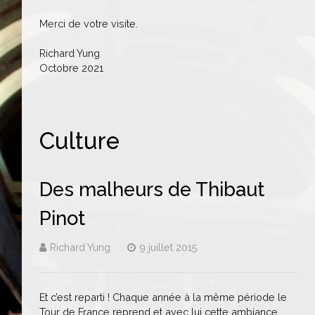
Merci de votre visite.
Richard Yung
Octobre 2021
Culture
Des malheurs de Thibaut
Pinot
Richard Yung
9 juillet 2015
Et c’est reparti ! Chaque année à la même période le
Tour de France reprend et avec lui cette ambiance,