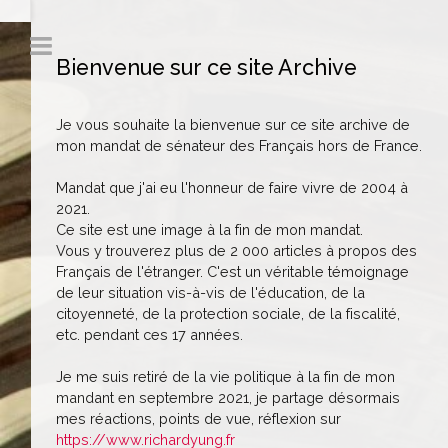
Bienvenue sur ce site Archive
Je vous souhaite la bienvenue sur ce site archive de
mon mandat de sénateur des Français hors de France.
Mandat que j'ai eu l'honneur de faire vivre de 2004 à
2021.
Ce site est une image à la fin de mon mandat.
Vous y trouverez plus de 2 000 articles à propos des
Français de l'étranger. C'est un véritable témoignage
de leur situation vis-à-vis de l'éducation, de la
citoyenneté, de la protection sociale, de la fiscalité,
etc. pendant ces 17 années.
Je me suis retiré de la vie politique à la fin de mon
mandant en septembre 2021, je partage désormais
mes réactions, points de vue, réflexion sur
https://www.richardyung.fr