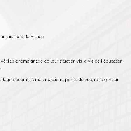
ançais hors de France.
véritable témoignage de leur situation vis-à-vis de l'éducation,
.
partage désormais mes réactions, points de vue, réflexion sur