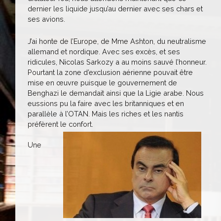
dernier les liquide jusqu’au dernier avec ses chars et
ses avions.
J’ai honte de l’Europe, de Mme Ashton, du neutralisme
allemand et nordique. Avec ses excès, et ses
ridicules, Nicolas Sarkozy a au moins sauvé l’honneur.
Pourtant la zone d’exclusion aérienne pouvait être
mise en œuvre puisque le gouvernement de
Benghazi le demandait ainsi que la Ligie arabe. Nous
eussions pu la faire avec les britanniques et en
parallèle à l’OTAN. Mais les riches et les nantis
préfèrent le confort.
Une