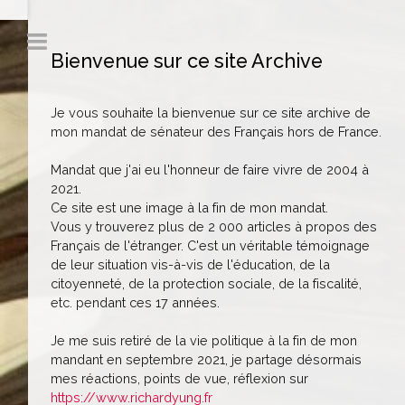
Bienvenue sur ce site Archive
Je vous souhaite la bienvenue sur ce site archive de
mon mandat de sénateur des Français hors de France.
Mandat que j'ai eu l'honneur de faire vivre de 2004 à
2021.
Ce site est une image à la fin de mon mandat.
Vous y trouverez plus de 2 000 articles à propos des
Français de l'étranger. C'est un véritable témoignage
de leur situation vis-à-vis de l'éducation, de la
citoyenneté, de la protection sociale, de la fiscalité,
etc. pendant ces 17 années.
Je me suis retiré de la vie politique à la fin de mon
mandant en septembre 2021, je partage désormais
mes réactions, points de vue, réflexion sur
https://www.richardyung.fr